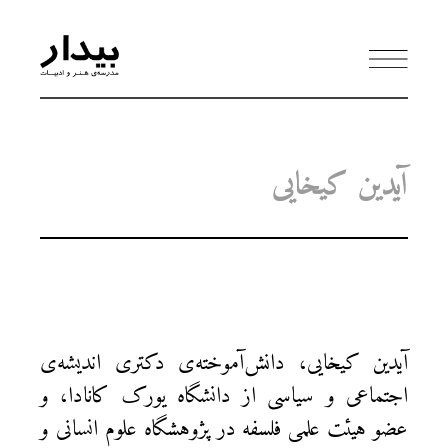
آیدین کیخایی
آیدین کیخایی، دانش‌آموخته‌ی دکتری اندیشه‌ی
اجتماعی و سیاسی از دانشگاه یورک کانادا، و
عضو هیئت علمی فلسفه در پژوهشگاه علوم انسانی و