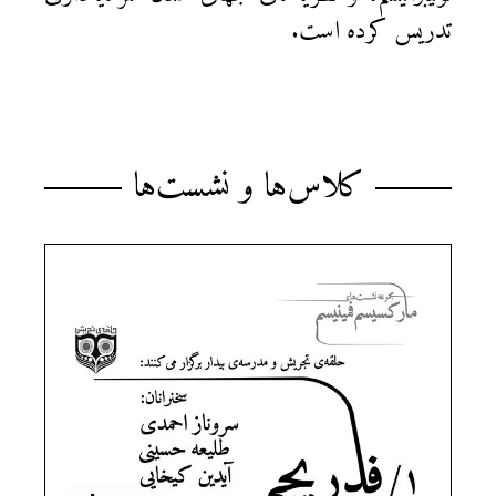
تدریس کرده است.
کلاس‌ها و نشست‌ها