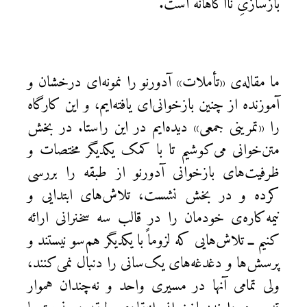
بازسازیِ ناآگاهانه است.
ما مقاله‌ی «تأملات» آدورنو را نمونه‌ای درخشان و
آموزنده از چنین بازخوانی‌ای یافته‌ایم، و این کارگاه
را «تمرینی جمعی» دیده‌ایم در این راستا. در بخش
متن‌خوانی می‌کوشیم تا با کمک یکدیگر مختصات و
ظرفیت‌های بازخوانی آدورنو از طبقه را بررسی
کرده و در بخش نشست، تلاش‌های ابتدایی و
نیمه‌کاره‌ی خودمان را در قالب سه سخنرانی ارائه
کنیم ــ تلاش‌هایی که لزوماً با یکدیگر هم‌سو نیستند و
پرسش‌ها و دغدغه‌های یک‌سانی را دنبال نمی‌کنند،
ولی تمامی آنها در مسیری واحد و نه‌چندان هموار