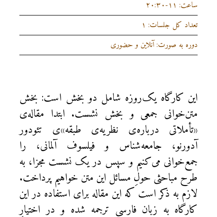
ساعت: ۱۱-۲۰:۳۰
تعداد کل جلسات: ۱
دوره به صورت: آنلاین و حضوری
این کارگاه یک‌روزه شامل دو بخش است: بخش
متن‌خوانی جمعی و بخش نشست. ابتدا مقاله‌ی
«تأملاتی درباره‌ی نظریه‌ی طبقه»‌ی تئودور
آدورنو، جامعه‌شناس و فیلسوف آلمانی، را
جمع‌خوانی می‌کنیم و سپس در یک نشست مجزا، به
طرح مباحثی حولِ مسائل این متن خواهیم پرداخت.
لازم به ذکر است که این مقاله برای استفاده در این
کارگاه به زبان فارسی ترجمه شده و در اختیارِ