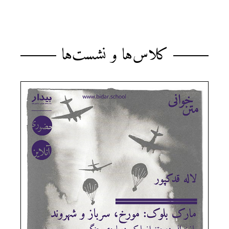
کلاس‌ها و نشست‌ها