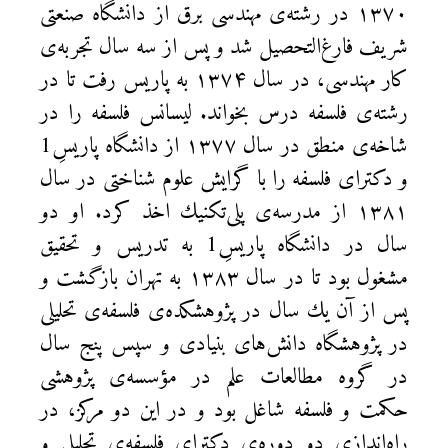
۱۳۷۰ در رشته‌ی مهندسی برق از دانشگاه صنعتی
شریف فارغ‌التحصیل شد و پس از سه سال تجربه‌ی
كار مهندسی، در سال ۱۳۷۴ به پاریس رفت تا در
رشته‌ی فلسفه درس بخواند. لیسانس فلسفه را در
شاخه‌ی منطق در سال ۱۳۷۷ از دانشگاه پاریسِ‌1
و دكترای فلسفه را با گرایش علوم شناختی در سال
۱۳۸۱ از مدرسه‌ی پلی‌تكنیك اخذ کرد. او دو
سال در دانشگاه پاریسِ‌1 به تدریس و تحقیق
مشغول بود تا در سال ۱۳۸۳ به تهران بازگشت و
پس از آن یك سال در پژوهشكده‌ی فلسفه‌ی تحلیلی
در پژوهشگاه دانش‌های بنیادی و سپس پنج سال
در گروه مطالعات علم در مؤسسه‌ی پژوهشی
حكمت و فلسفه شاغل بود و در این دو مركز، در
راه‌اندازی دو دوره‌ی دكترای فلسفه‌ی تحلیلی و