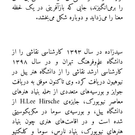
را برمی‌انگیزند؛ جایی که بازآفرینی در یک لحظه
معنا را می‌زداید و دوباره شکل می‌بخشد.
سیدزاده در سال ۱۳۹۳ کارشناسی نقاشی را از
دانشگاه علم‌وفرهنگ تهران و در سال ۱۳۹۸
کارشناسی ارشد نقاشی را از دانشگاه هنر ییل در
نیوهیون دریافت کرد. وی تاکنون موفق به دریافت
جوایز و بورسیه‌های متعددی از جمله بنیاد هنرهای
معاصر نیویورک، جایزه‌ی H.Lee Hirsche از
دانشگاه ییل، و بورسیه‌ی سوما در مکزیکوسیتی
شده است و در اقامت‌های هنری چون بنیاد
هنرهای نیویورک، بنیاد نارس، سوما و کلکتیو