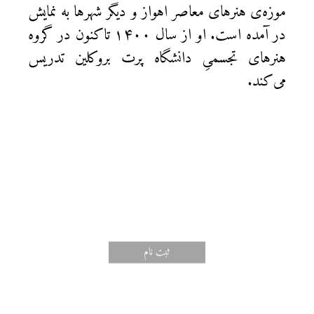
موزه‌ی هنرهای معاصر اهواز و دیگر شهرها به نمایش
در آمده است. او از سال ۱۴۰۰ تاکنون در گروه
هنرهای تجسمیِ دانشگاه پرت بروکلین تدریس
می‌کند.
ثبت‌ نام