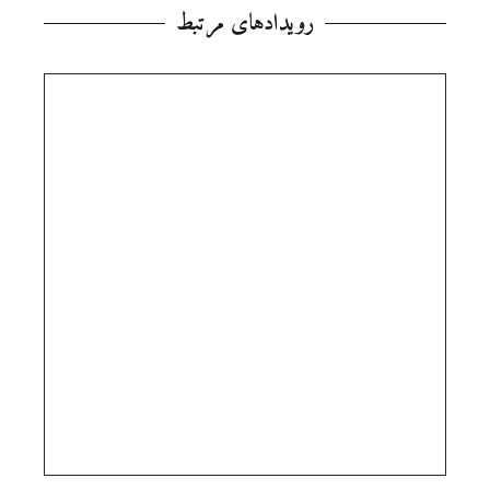
رویدادهای مرتبط