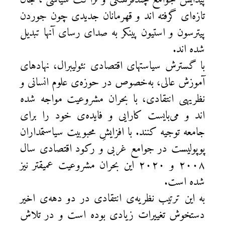
تازه‌ای گرفته اند و قهرمانان جدیدی چون جوردن
پیترسون و استیون پینکر به صدای رسای آنها تبدیل
شده اند.
با گسترش سیاستهای اقتصادی نئولیبرال، نهادهای
آموزش عالی، به‌خصوص در حوزه‌ی علوم انسانی و
نظریهی انتقادی، با بحران مشروعیت مواجه شده
اند و می‌بایست کارایی و فایده‌ی خود را برای
جامعه توجیه کنند. با افزایشِ محبوبیت سیاستمداران
پوپولیست در جوامع غربی و رکود اقتصادی سال
۲۰۰۸ و ۲۰۲۰ این بحران مشروعیت عمیقتر نیز
شده است.
به این ترتیب نظریه‌ی انتقادی در دو دهه‌ی اخیر
دستخوش تغییرات زیادی بوده است و در تلاش