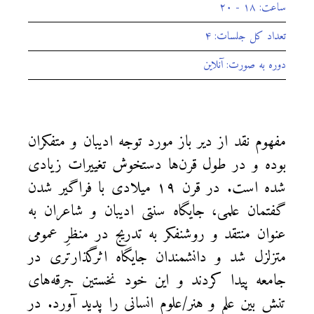
ساعت: ۱۸ - ۲۰
تعداد کل جلسات: ۴
دوره به صورت: آنلاین
مفهوم نقد از دیر باز مورد توجه ادیبان و متفکران
بوده و در طول قرن‌ها دستخوش تغییرات زیادی
شده است. در قرن ۱۹ میلادی با فراگیر شدن
گفتمان علمی، جایگاه سنتی ادیبان و شاعران به
عنوان منتقد و روشنفکر به تدریج در منظرِ عمومی
متزلزل شد و دانشمندان جایگاه اثرگذارتری در
جامعه پیدا کردند و این خود نخستین جرقه‌های
تنش بین علم و هنر/علوم انسانی را پدید آورد. در