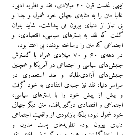
نیمهی نخست قرن ۲۰ میلادی، نقد و نظریه ادبی،
غالبا متن را به مثابه‌ی جهانی خود شمول و جدا و
بی نیاز از دنیای بیرون می پنداشت. شاید بتوان
گفت که نقد به بسترهای سیاسی، اقتصادی، و
اجتماعی که متن را برساخته بودند، بی اعتنا بود.
در دهه‌ی ۶۰ و ۷۰ میلادی همراه با گسترش
جنبش‌های سیاسی و اجتماعی در آمریکا و همچنین
جنبش‌های آزادی‌طلبانه و ضد استعماری در
سراسر دنیا، نقد نیز جنبه‌ی انتقادی به خود گرفت
و بیش از پیش خود را با بسترهای سیاسی،
اجتماعی و اقتصادی درگیر یافت. متن دیگر جهانی
خود شمول نبود، بلکه بازنمودی از واقعیتِ اجتماعی
دنیای بیرون بود. نظریه‌های پست مدرن و
پساساختارگرا نیز در همین دوره گسترش یافتند. نقد