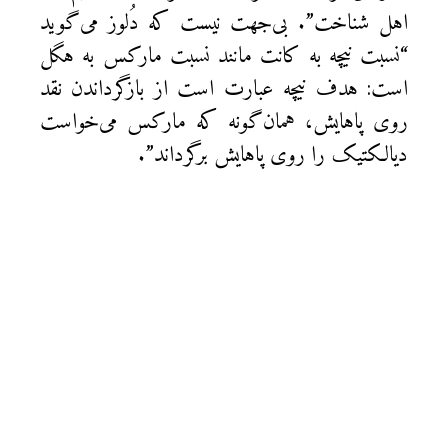
اهل شناخت”. بی‌جهت نیست که دُلوز می‌گوید
“نسبت نیچه به کانت مانند نسبت مارکس به هگل
است: هدف نیچه عبارت است از بازگرداندن نقد
روی پاهایش، همان‌گونه که مارکس می‌خواست
دیالکتیک را روی پاهایش برگرداند”.