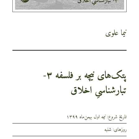
نیما علوی
پتک‌های نیچه بر فلسفه ۳-
تبارشناسیِ اخلاق
تاریخ شروع: نیمه اول بهمن‌‌ماه ۱۳۹۹
روزهای: شنبه‌