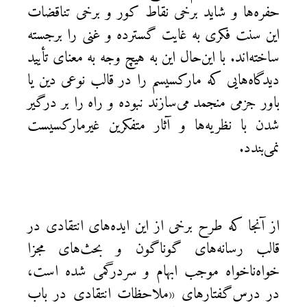
حفره‌ها و شاید برخی نقاط کور و برخی تناقضات
این سنت فکری به غایت گسترده و غنی را برجسته
ساخته‌اند. با این‌حال این به هیچ وجه به معنای تأیید
دیدگاه‌هایی که مارکسیسم را در قالب نوعی دین یا
باور جزمی منجمد می‌سازند نبوده و راه را بر درگیر
شدن با نظریه‌ها و آثار متفکرین غیرمارکسیست
نمی‌بندد.
از آنجا که طرح برخی از این ایده‌های انتقادی در
قالب رسانه‌های گوناگون و بحث‌های مجزا
خواه‌ناخواه موجب ابهام و سردرگمی شده است،
در درس‌گفتارهای «ملاحظات انتقادی در باب