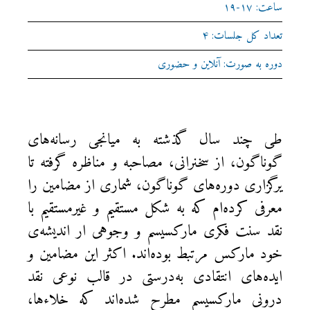
ساعت: ۱۷-۱۹
تعداد کل جلسات: ۴
دوره به صورت: آنلاین و حضوری
طی چند سال گذشته به میانجی رسانه‌های
گوناگون، از سخنرانی، مصاحبه و مناظره گرفته تا
یرگزاری دوره‌های گوناگون، شماری از مضامین را
معرفی کرده‌ام که به شکل مستقیم و غیرمستقیم با
نقد سنت فکری مارکسیسم و وجوهی ار اندیشه‌ی
خود مارکس مرتبط بوده‌اند. اکثر این مضامین و
ایده‌های انتقادی به‌درستی در قالب نوعی نقد
درونی مارکسیسم مطرح شده‌اند که خلاء‌ها،