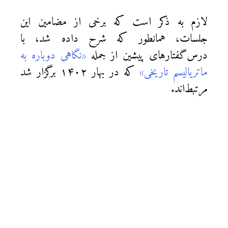
لازم به ذکر است که برخی از مضامین این
جلسات، همانطور که شرح داده شد، با
درس‌گفتارهای پیشین از جمله
«نگاهی دوباره به
ماتریالیسم تاریخی»
که در بهار ۱۴۰۲ برگزار شد
مرتبط‌اند.