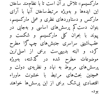
مارکسیسم» تلاش بر آن است تا با نظام‌مند ساختن
این ایده‌ها و به‌ویژه مرتبط‌ساختن آنها با آرای
مارکس و دستاوردهای نظری و عملی مارکسیسم،
بتوان دست‌کم پرسش‌های اساسی و به‌جایی در
پیوند با بحران کلی مارکسیسم و شکست و
عقب‌نشینی سراسری جنبش‌های چپ‌گرا مطرح
کرد. و البته بدیهی‌ست برخی از اصلی‌ترین
موضوعات مطرح شده در گذشته، به‌ویژه
پرسش‌های مربوط به نهاد و نظریه‌ی دولت و
همچنین بحث‌های مرتبط با خشونت ماورا‌ء
اقتصادی بی‌شک برخی از این پرسش‌ها خواهند
بود.