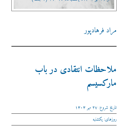
مراد فرهادپور
ملاحظات انتقادی در باب
مارکسیسم
تاریخ شروع: ۲۷ مهر ۱۴۰۴
روزهای: یکشنبه