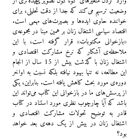
وارد کردن متغیرهای گوناگون تصویر پیچیده‌تری از
وضعیت ترسیم می‌کند که جدا از دقت تحلیلی، برای
خواننده حاوی ایده‌ها و بصیرت‌های مهمی است.
اقتصاد سیاسی اشتغال زنان بر همین مبنا در مجموعه‌ی
«بازخوانی مکتوبات» قرار گرفته است، با این
ملاحظه‌ی آشکار که نرخ مشارکت اقتصادی و
اشتغال زنان با گذشت بیش از 15 سال از انجام
این مطالعه، نه تنها بهبود نیافته بلکه نسبت به اواخر
دوره‌ی مورد بحث کاهش یافته است. بنابراین، یکی
از پرسش‌های ما در بازخوانی این کتاب می‌تواند این
باشد که آیا چارچوب نظری مورد استناد در کتاب
قادر به توضیح تحولات مشارکت اقتصادی و
اشتغال زنان در بیش از یک دهه‌ی بعد خواهد
بود؟