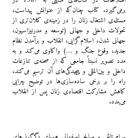
اصلاحات در سال‌های منتهی به 1387 در
برمی‌گیرد. کتاب چنان‌که از عنوانش پیداست،
مسئله‌ی اشتغال زنان را در زمینه‌ی کلان‌تری از
تحولات داخلی و جهانی (توسعه و مدرنیزاسیون،
جهانی‌ شدن، اسلام‌گرایی، انقلاب و برآمدن نظام
جدید، وقوع جنگ و …) واکاوی می‌کند و به
مدد تصویر نسبتاً جامعی که از صحنه‌ی تنازعات
داخلی و بین‌المللی و پیچیدگی‌های آن ترسیم می‌کند،
راه را بر برخی ساده‌سازی‌ها در توضیح چرایی
کاهش مشارکت اقتصادی زنان پس از انقلاب
می‌بندد.
بهرامی‌تاش و صالحی‌اصفهانی هم‌پای دگرگونی‌های