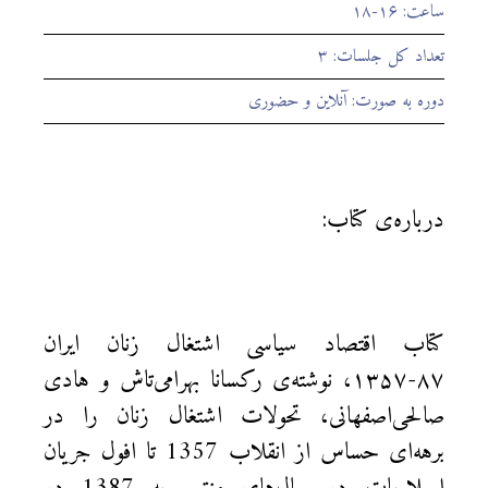
ساعت: ۱۶-۱۸
تعداد کل جلسات: ۳
دوره به صورت: آنلاین و حضوری
درباره‌ی کتاب:
کتاب اقتصاد سیاسی اشتغال زنان ایران
۸۷-۱۳۵۷، نوشته‌ی رکسانا بهرامی‌تاش و هادی
صالحی‌اصفهانی، تحولات اشتغال زنان را در
برهه‌ای حساس از انقلاب 1357 تا افول جریان