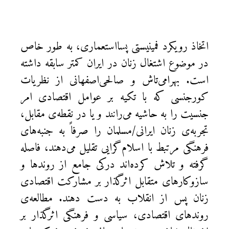
اتخاذ رویکرد فمینیستی پسااستعماری، به طور خاص
در موضوع اشتغال زنان در ایران کمتر سابقه داشته
است. بهرامی‌تاش و صالحی‌اصفهانی از نظریات
کورجنسی که با تکیه بر عوامل اقتصادی امر
جنسیت را به حاشیه می‌رانند‌ و یا در نقطه‌ی مقابل،
تجربه‌ی زنان ایرانی/مسلمان را صرفاً به جنبه‌های
فرهنگی مرتبط با اسلام‌گرایی تقلیل می‌دهند، فاصله
گرفته و تلاش کرده‌اند درکی جامع از روندها و
سازوکارهای متقابل اثرگذار بر مشارکت اقتصادی
زنان پس از انقلاب به دست دهند. مطالعه‌ی
روندهای اقتصادی، سیاسی و فرهنگی اثرگذار بر