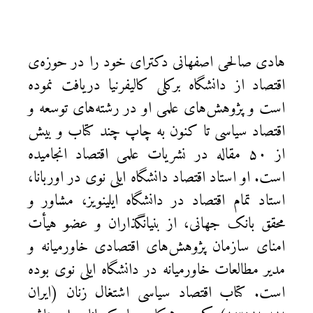
هادی صالحی اصفهانی دکترای خود را در حوزه‌ی
اقتصاد از دانشگاه برکلی کالیفرنیا دریافت نموده
است و پژوهش‌های علمی او در رشته‌های توسعه و
اقتصاد سیاسی تا کنون به چاپ چند کتاب و بیش
از ۵۰ مقاله در نشریات علمی اقتصاد انجامیده
است. او استاد اقتصاد دانشگاه ایلی نوی در اوربانا،
استاد تمام اقتصاد در دانشگاه ایلینویز، مشاور و
محقق بانک جهانی، از بنیانگذاران و عضو هیأت
امنای سازمان پژوهش‌های اقتصادی خاورمیانه و
مدیر مطالعات خاورمیانه در دانشگاه ایلی نوی بوده
است. کتاب اقتصاد سیاسی اشتغال زنان (ایران