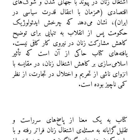
اشتغال زنان در پیوند با جهانی شدن و شوک‌های
اقتصادی (همزمان با انتقال قدرت سیاسی در
ایران)، نشان می‌دهد که چرخش ایدئولوژیک
حکومت پس از انقلاب به تنهایی برای توضیح
کاهش مشارکت زنان در نیروی کار کافی نیست.
یافته‌های کتاب حاکی از آن است که تأثیر
اسلامی‌سازی بر کاهش اشتغال زنان، در مقایسه با
انزوای ناشی از تحریم و اختلال در تجارت، از نظر
کمی ناچیز بوده است.
کتاب به یک معنا از پاسخ‌های سرراست و
تقلیل‌گرایانه به مسئله‌ی اشتغال زنان فراتر رفته و با