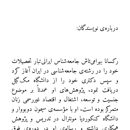
درباره‌ی نویسندگان:
رکسانا بهرامی‌تاش جامعه‌شناس ایرانی‌تبار تحصیلات
خود را در رشته‌ی جامعه‌شناسی در ایران آغاز کرد
و سپس دکتری خود را از دانشگاه مک‌گیل
دریافت نمود. پژوهش‌های او عمدتاً بر موضوع
جنسیت و توسعه، اشتغال و اقتصاد غیررسمی زنان
متمرکز بوده است. او با مؤسسه‌ی سیمون دوبووار و
دانشگاه کنکوردیا مونترال در تدریس و پژوهش
همکاری داشته و رساله‌ی او در دوره‌ی فوق