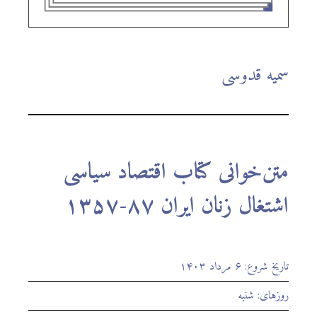
سمیه قدوسی
متن‌خوانی کتاب اقتصاد سیاسی
اشتغال زنان ایران ۸۷-۱۳۵۷
تاریخ شروع: ۶ مرداد ۱۴۰۳
روزهای: شنبه