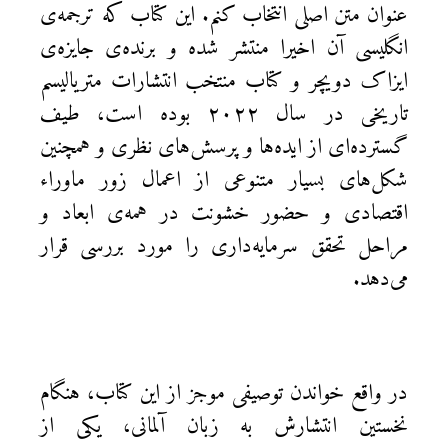
عنوان متن اصلی انتخاب کنم. این کتاب که ترجمه‌ی
انگلیسی آن اخیرا منتشر شده و برنده‌ی جایزه‌ی
ایزاک دویچر و کتاب منتخب انتشارات متریالیسم
تاریخی در سال ۲۰۲۲ بوده است، طیف
گسترده‌ای از ایده‌ها و پرسش‌های نظری و همچنین
شکل‌های بسیار متنوعی از اعمال زور ماوراء
اقتصادی و حضور خشونت در همه‌ی ابعاد و
مراحل تحقق سرمایه‌داری را مورد بررسی قرار
می‌دهد.
در واقع خواندن توصیفی موجز از این کتاب، هنگام
نخستین انتشارش به زبان آلمانی، یکی از