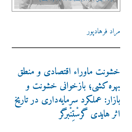
مراد فرهادپور
خشونت ماوراء اقتصادی و منطق
بهره‌کشی؛ بازخوانی خشونت و
بازار: عملکرد سرمایه‌داری در تاریخ
اثر هایدی گرسْتِنْبرگر