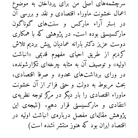
سرچشمه‌های اصلی من برای پرداختن به موضوع
اعمال خشونت ماوراء اقتصادی و نقد و بررسی آن
در بستر آراء مارکس و سنت‌های گوناگون
مارکسیستی بوده است. در پژوهشی که با همکاری
دوست عزیز دکتر بارانه عمادیان پیش بردیم تلاش
کردیم از طریق احیای مفهوم قدیمی «انباشت
اولیه» و توصیف آن به مثابه چرخه‌ای تکرارشونده،
در ورای برداشت‌های محدود و صرفا اقتصادی،
بحث مربوط به دولت و حتی فراتر از آن خشونت
ماوراء اقتصادی را بار دیگر در مرکز توجه نظریه‌ی
انتقادی و مارکسیستی قرار دهیم. (نتیجه‌ی این
پژوهش مقاله‌ای مفصل درباره‌ی انباشت اولیه در
اقتصاد ایران بود که هنوز منتشر نشده است)