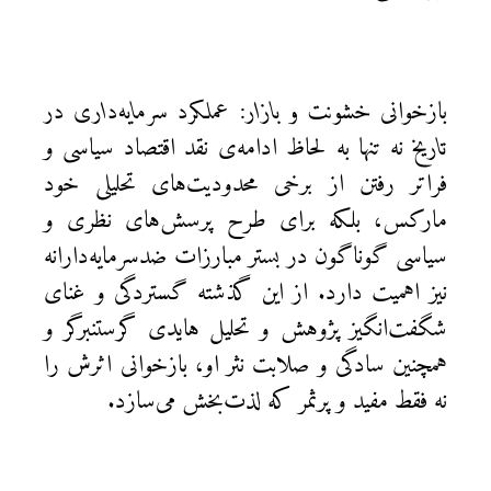
بازخوانی
خشونت و بازار: عملکرد سرمایه‌داری در
تاریخ
نه تنها به لحاظ ادامه‌ی نقد اقتصاد سیاسی و
فراتر رفتن از برخی محدودیت‌های تحلیلی خود
مارکس، بلکه برای طرح پرسش‌های نظری و
سیاسی گوناگون در بستر مبارزات ضدسرمایه‌دارانه
نیز اهمیت دارد. از این گذشته گستردگی و غنای
شگفت‌انگیز پژوهش و تحلیل هایدی گرستنبرگر و
همچنین سادگی و صلابت نثر او، بازخوانی اثرش را
نه فقط مفید و پرثمر که لذت‌بخش می‌سازد.