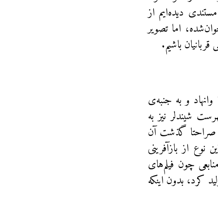
ستندی دیده‌ایم از
ان‌شده، اما تصویر
قربانیان باشیم.
انهاد و به جنبه‌ی
رست شیندلر نیز به
که صراحتا گذشت آن
 نوع از بازآفرینی
ابعی چون فیلم‌های
د کرد، بدون اینکه