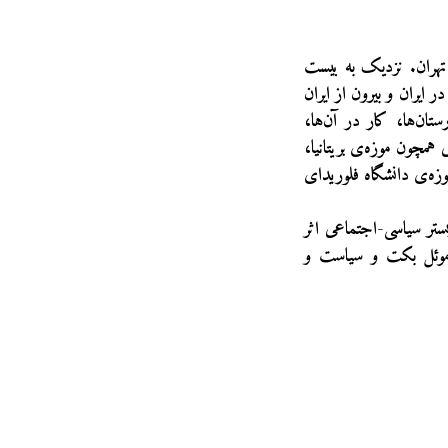
ه آزاد تهران. نزدیک به بیست
ایران و بیرون از ایران
ان‌ها، کار در آن‌ها،
مچون موزه‌‌ی بریتانیا،
وزه‌ی دانشگاه فلوریدای
ستر سیاسی-اجتماعی اثر
ساموئل بکت و سیاست و