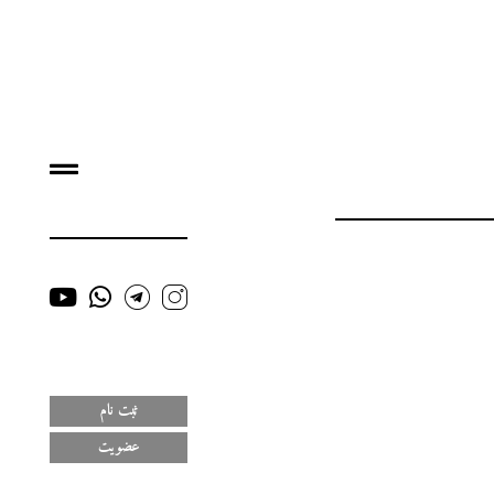
ثبت نام
عضویت