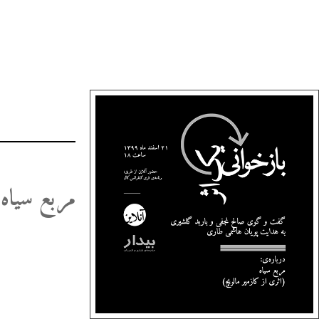
مربع سیاه 