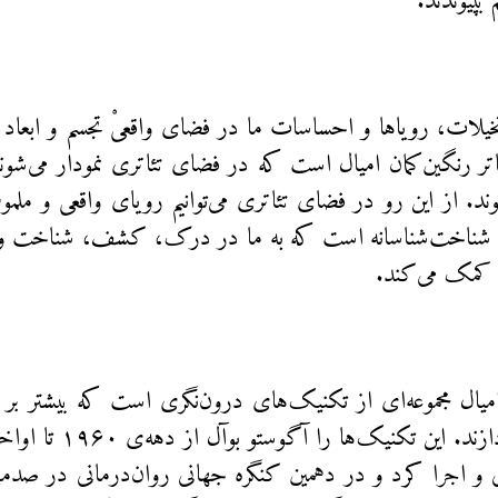
 بپیوندند.
لات، رویاها و احساسات ما در فضای واقعیْ تجسم و ابعاد فی
ئاتر رنگین‌کمان امیال است که در فضای تئاتری نمودار می‌شو
وند. از این رو در فضای تئاتری می‌توانیم رویای واقعی و ملمو
 شناخت‌شناسانه است که به ما در درک، کشف، شناخت و ب
 کمک می‌کند.
امیال مجموعه‌ای از تکنیک‌های درون‌نگری است که بیشتر ب
 و اجرا کرد و در دهمین کنگره جهانی روان‌درمانی در صدمین