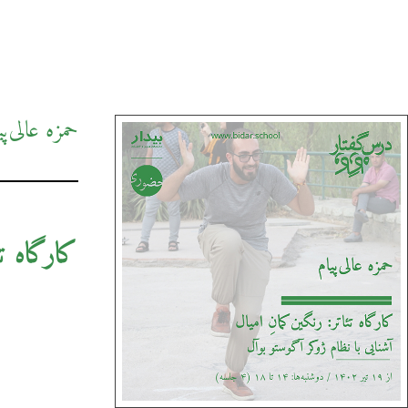
حمزه عالی‌پی
کارگاه تئ