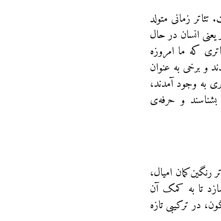
 تئاتر زمانی متولد
 یعنی انسان در حال
تری که ما امروزه
ند و برخی به عنوان
ری به وجود آمدند،
بشناسند و حرفه‌ی
تر رنگین‌کمان امیال،
‌سازد تا به کمک آن
ن، در ترکیبی تازه