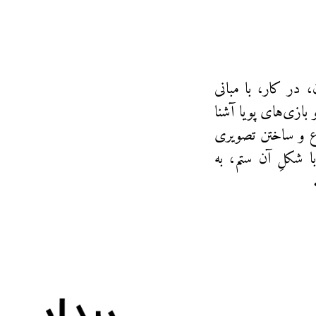
 در کار، با مبانی
بازی‌های پویا آشنا
ضوع و ساختن تصویری
 شکلِ آن ستم، به