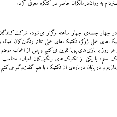
ستردام به روان‌درمانگران حاضر در کنگره معرفی کرد.
در چهار جلسه‌ی چهار ساعته‌ برگزار می‌شود. شرکت‌کنندگان،
یک‌های عملی ژوکر، تکنیک‌های عملی تئاتر رنگین‌کمان امیال و 
 هر روز با بازی‌های پویا تمرین می‌کنیم و پس از انتخاب مو
 ستم، با یکی از تکنیک‌های رنگین‌کمان امیال، متناسب با
دازیم و در پایان درباره‌ی آن تکنیک با هم گفت‌وگو می‌کنیم.