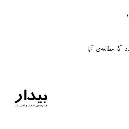
د که مطالعه‌ی آنها