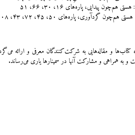
کتاب‌ها و مقاله‌هایی‌ به شرکت‌کنندگان معرفی و ارائه می‌گرد
 به همراهی و مشارکت آنها در سمینارها یاری می‌رساند.