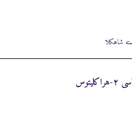
ته شاهکلا
اکلیتوس