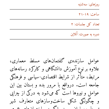
روزهای: سه‌شنبه‌
ساعت: ۱۹-۲۱
تعداد کل جلسات: ۲
دوره به صورت: آنلاین
عوامل سازنده‌ی گفتمان‌های مسلط معماری،
علاوه بر نوع آموزش دانشگاهی و کارکرد رسانه‌های
مرتبط، متأثر از شرایط اقتصادی-سیاسی و فرهنگی
جامعه است. درواقع با مرور بده‌ و بستان بین این
عوامل و نیروها است که می‌شود به درکی از چرایی
و چگونگی شکل ساخت‌وسازهای متعارف شهر