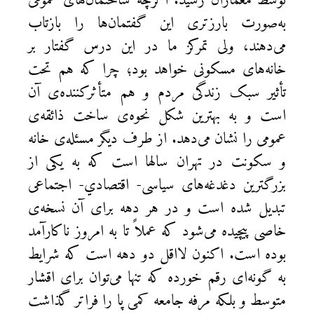
توسط معماران رسید. اگرچه ساختمان‌های عمومی
به‌صورت بارزتری این گفتمان‌ها را بازتاب
می‌دهند، ولی تمرکز ما در این درس گفتار بر
خانه‌های مسکونی خواهد بود؛ چرا که هم تحت
تأثیر سبک زندگی مردم و هم متأثرکننده‌ی آن
است و به بهترین شکل نحوه‌ی ساخت ذائقه‌ی
عمومی را نشان می‌دهد. از طرف دیگر مسئله‌ی خانه
و سکونت در تهران سالها است که به یکی از
بزرگترین دغدغه‌های سیاسی- اقتصادي- اجتماعی
تبدیل شده است و در هر دهه برای آن نسخه‌ی
خاصی پیچیده می‌شود که عملاً تا به امروز ناکارآمد
بوده ‌است. اکنون لااقل دو دهه است که شرایط
به گونه‌ای رقم خورده که تنها می‌توان برای اقشار
متوسط و بلکه مرفه جامعه کمی پا را فراتر گذاشت