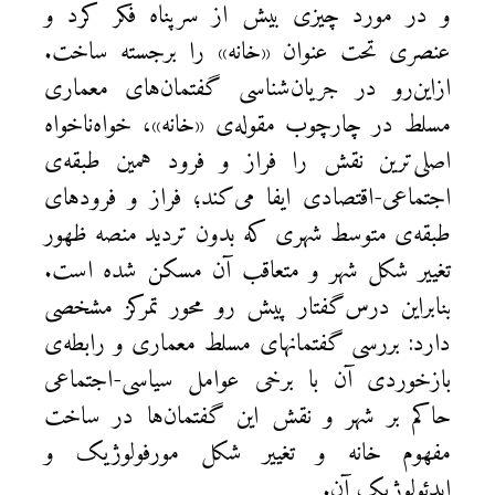
و در مورد چیزی بیش از سرپناه فکر کرد و
عنصری تحت عنوان «خانه» را برجسته ساخت.
ازاین‌رو در جریان‌شناسی گفتمان‌های معماری
مسلط در چارچوب مقوله‌ی «خانه»، خواه‌ناخواه
اصلی‌ترین نقش را فراز و فرود همین طبقه‌ی
اجتماعی-اقتصادی ایفا می‌کند؛ فراز و فرودهای
طبقه‌ی متوسط شهری که بدون تردید منصه ظهور
تغییر شکل شهر و متعاقب آن مسکن شده است.
بنابراین درس‌گفتار پیش رو محور تمرکز مشخصی
دارد: بررسی گفتمانهای مسلط معماری و رابطه‌ی
بازخوردی آن با برخی عوامل سیاسی-اجتماعی
حاکم بر شهر و نقش این گفتمان‌ها در ساخت
مفهوم خانه و تغییر شکل مورفولوژیک و
ایدئولوژیک آن.