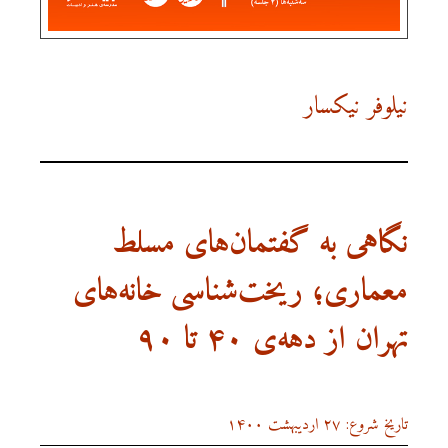
نیلوفر نیکسار
نگاهی به گفتمان‌های مسلط
معماری؛ ریخت‌شناسی خانه‌های
تهران از دهه‌ی ۴۰ تا ۹۰
تاریخ شروع: ۲۷ اردیبهشت ۱۴۰۰