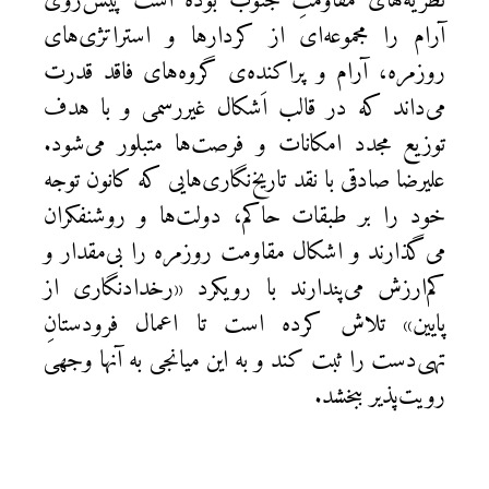
نظریه‌های مقاومتِ جنوب بوده است پیش‌روی
آرام را مجموعه‌ای از کردارها و استراتژی‌های
روزمره، آرام و پراکنده‌ی گروه‌های فاقد قدرت
می‌داند که در قالب اَشکال غیررسمی و با هدف
توزیع مجدد امکانات و فرصت‌ها متبلور می‌شود.
علیرضا صادقی با نقد تاریخ‌نگاری‌هایی که کانون توجه
خود را بر طبقات حاکم، دولت‌ها و روشنفکران
می‌گذارند و اشکال مقاومت روزمره را بی‌مقدار و
کم‌ارزش می‌پندارند با رویکرد «رخدادنگاری از
پایین» تلاش کرده است تا اعمال فرودستانِ
تهی‌دست را ثبت کند و به این میانجی به آنها وجهی
رویت‌پذیر ببخشد.