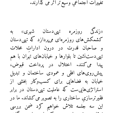
تغییرات اجتماعیِ وسیع‌تر اثر می‌گذارند.
«زندگی روزمره تهی‌دستان شهری» به
کشمکش‌های روزمره‌ای می‌پردازد که تهی‌دستان
و صاحبان قدرت در درون اداراتِ محلات
تهی‌دست‌نشین تا بلوارها و خیابان‌های تهران با هم
پیدا می‌کنند. اختلال در پرداخت قبوض،
پیش‌روی‌های افقی و عمودی ساختمان و تبدیل
خیابان‌ به فضاهایی برای کسب‌وکار بخشی از
استراتژی‌هایی‌ست که عاملیت تهی‌دستان در برابر
فقیرترسازیِ ساختاری را به تصویر می‌کشاند. ما در
این سه جلسه تلاش خواهیم کرد ضمن بررسی