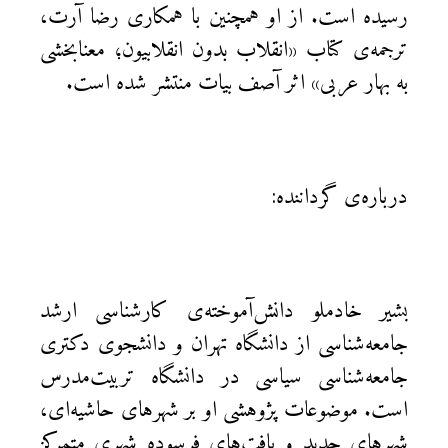
رسیده است. از او همچنین با همکاری رضا آرت،
ترجمه‌ی کتاب «انقلاب بدون انقلابیون؛ معنابخشی
به بهار عربی» اثر آصف بیات منتشر شده است.
درباره‌ی گرداننده:
بشیر خادملو دانش‌آموخته‌ی کارشناسی ارشد
جامعه‌شناسی از دانشگاه تهران و دانشجوی دکتری
جامعه‌شناسی سیاسی در دانشگاه تربیت‌مدرس
است. موضوعات پژوهشی او بر شهرهای حاشیه‌ای،
شهرهای جدید و بافت‌های فرسوده شهری متمرکز