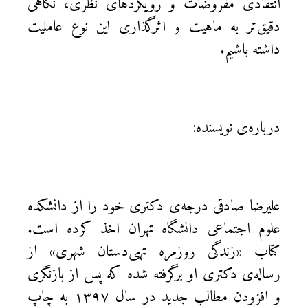
انتقادی مفروضات و رویکردهای نظری، نگاهی
دقیق‌تر به ماهیت و اثرگذاری این نوع عاملیت
داشته باشیم.
درباره‌ی نویسنده:
علیرضا صادقی درجه‌ی دکتری خود را از دانشکده
علوم اجتماعی دانشگاه تهران اخذ کرده است.
کتاب «زندگی روزمره تهی‌دستان شهری» از
رساله‌ی دکتری او برگرفته شده که پس از بازنگری
و افزودن مطالب جدید در سال ۱۳۹۷ به چاپ