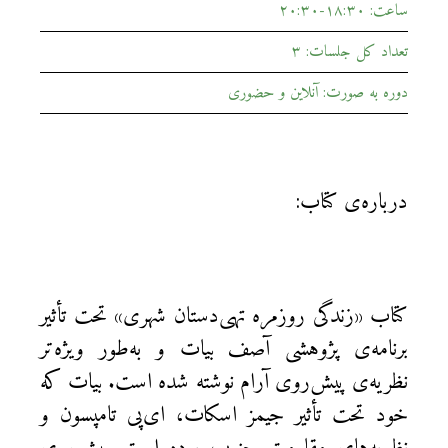
ساعت: ۱۸:۳۰-۲۰:۳۰
تعداد کل جلسات: ۳
دوره به صورت: آنلاین و حضوری
درباره‌ی کتاب:
کتاب «زندگی روزمره تهی‌دستان شهری» تحت تأثیر
برنامه‌ی پژوهشی آصف بیات و به‌طور ویژه‌تر
نظریه‌ی پیش‌روی آرام نوشته شده است. بیات که
خود تحت تأثیر جیمز اسکات، ای‌پی تامپسون و