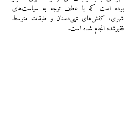
بوده است که با عطف توجه به سیاست‌های
شهری، کنش‌های تهی‌دستان و طبقات متوسط
فقیرشده انجام شده است.