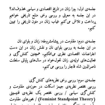
جلسه‌ی اول: چرا زنان در تاریخ اقتصادی و سیاسی محذوف‌اند؟
در این جلسه به معرفی و بررسی برخی منابع تاریخی خواهیم
پرداخت و تلاش می‌کنیم غیاب زنان در متون تاریخی را تبیین
کنیم.
جلسه‌ی دوم: مقاومت در پیشامشروطه: زنان و بلوای نان
در این جلسه به بررسی بلوای نان و نقش زنان در این دست
اعتراضات اقتصادی نظری می‌افکنیم. همچنین کنش‌گری و
فعالیت‌های اولیه‌ی زنان تحول‌خواه در سال‌های پایانی سلطنت
ناصرالدین شاه قاجار را بررسی می‌کنیم.
جلسه‌ی سوم: بررسی برخی نظریه‌های کنش‌گری
بررسی مختصر نظریه‌ی جیمز اسکات در حوزه‌ی مقاومت و
کنش‌گری سیاسی / بررسی مختصر یک نظریه‌ی فمنیسیتی
(Feminist Standpoint Theory) / محورهای مقاومت