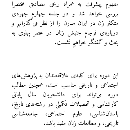
مفهوم پیشرفت به همراه برخی مصادیق مختصرا
بررسی خواهد شد و در جلسه چهارم چهره‌ی
متکثر زن در ایران مدرن را از نظر می‌گذرانیم و
درباره‌ی فرجام جنبش زنان در عصر پهلوی به
بحث و گفتگو خواهیم نشست.
این دوره برای کلیه‌ی علاقه‌مندان به پژوهش‌های
اجتماعی و تاریخی مناسب است. همچنین مطالب
دوره می‌تواند برای دانشجویان سال پایانی
کارشناسی و تحصیلات تکمیلی در رشته‌های تاریخ،
باستان‌شناسی، علوم اجتماعی، جامعه‌شناسی
تاریخی، و مطالعات زنان مفید باشد.