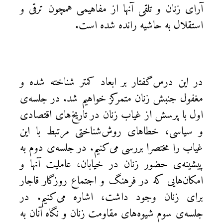
آرای زنان و تلقی آنها از مفاهیمی همچون ترقی و
استقلال به حاشیه رانده شده است.
در این درس‌گفتار بر ابعاد کمتر شناخته شده و
مغفول جنبش زنان متمرکز خواهیم شد. در جلسه‌ی
اول با پرسش از غیاب زنان در تاریخ‌های اقتصادی
و سیاسی، خطاهای روش‌شناختی مرتبط با این
غیاب را مختصرا بررسی می‌کنیم. در جلسه‌ی دوم به
پیشینه‌ی حضور زنان در خیابان، عاملیت آنها و
امکان‌هایی که در فرهنگ و اجتماع روزگار قاجار
برای زنان وجود داشت، اشاره می‌کنیم. در
جلسه‌ی سوم شیوه‌های مقاومت زنان و نگاه آنان به