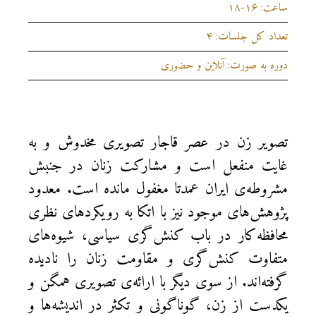
ساعت: ۱۶-۱۸
تعداد کل جلسات: ۴
دوره به صورت: آنلاین و حضوری
تصویر زن در عصر قاجار تصویری مخدوش و به
غایت منفعل است و مشارکت زنان در جنبش
مشروطه‌ی ایران عمدتا مغفول مانده است. معدود
پژوهش‌های موجود نیز با اتکا به رویکردهای نظری
محافظه‌کار در باب کنش‌گری سیاسی، شیوه‌های
متفاوت کنش‌گری و مقاومت زنان را نادیده
گرفته‌اند. از سوی دیگر با ارائه‌ی تصویری همگن و
یکدست از زن، گوناگونی و تکثر در اندیشه‌ها و