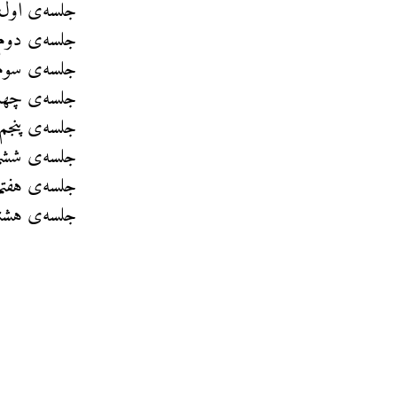
جلسه‌ی اول:
جلسه‌ی دوم:
جلسه‌ی سوم:
جلسه‌ی چهار
جلسه‌ی پنجم:
جلسه‌ی ششم
جلسه‌ی هفتم:
جلسه‌ی هشتم