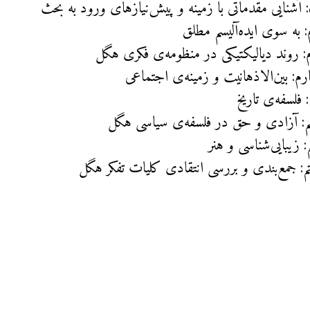
 آشنایی مقدماتی با زمینه و پیش‌نیازهای ورود به بحث
 به سوی ایده‌آلیسم مطلق
 روند دیالیکتیکی در منظومه‌ی فکری هگل
م: بین‌الاذهانیت و زمینه‌ی اجتماعی
 فلسفه‌ی تاریخ
: آزادی و حق در فلسفه‌ی سیاسی هگل
 زیبایی‌شناسی و هنر
: جمع‌بندی و بررسی انتقادی کلیات تفکر هگل