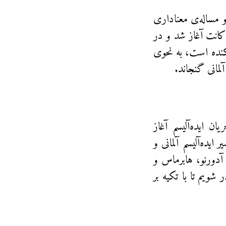
و مساله‌ی معناداری
کانت آغاز شد و در
فکنده است، به نحوی
لمانی گنجاند.
ان ایده‌آلیسم آغاز
ایده‌آلیسم آلمانی و
 آدورنو، هابرماس و
شویم تا با تکیه بر