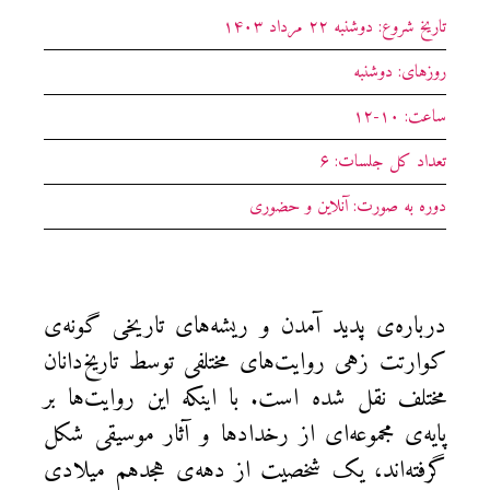
تاریخ شروع: دوشنبه ۲۲ مرداد ۱۴۰۳
روزهای: دوشنبه
ساعت: ۱۰-۱۲
تعداد کل جلسات: ۶
دوره به صورت: آنلاین و حضوری
درباره‌ی پدید آمدن و ریشه‌های تاریخی گونه‌ی
کوارتت زهی روایت‌های مختلفی توسط تاریخ‌دانان
مختلف نقل شده است. با اینکه این روایت‌ها بر
پایه‌ی مجموعه‌ای از رخدادها و آثار موسیقی شکل
گرفته‌اند، یک شخصیت از دهه‌ی هجدهم میلادی