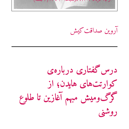
آروین صداقت‌کیش
درس‌گفتاری درباره‌ی
کوارتت‌های هایدن؛ از
گرگ‌و‌میش مبهم آغازین تا طلوع
روشنی