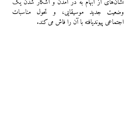
نشان‌های از ابهام به در آمدن و آشکار شدن یک
وضعیت جدید موسیقایی، و تحول مناسبات
اجتماعی پیوندیافته با آن را فاش می‌کند.