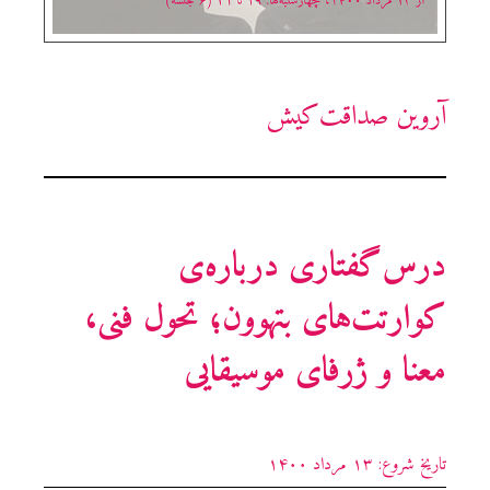
آروین صداقت‌کیش
درس‌گفتاری درباره‌ی
کوارتت‌های بتهوون؛ تحول فنی،
معنا و ژرفای موسیقایی
تاریخ شروع: ۱۳ مرداد ۱۴۰۰