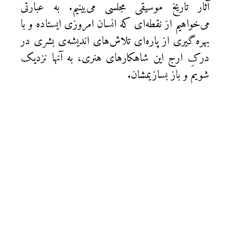
آثار تاریخ موسیقی مجلسی می‌بینیم. به عبارتی
می‌خواهیم از نقطه‌ای که انسان امروزی ایستاده و با
بهره‌گیری از پاره‌ای تلاش‌های اندیشه‌ی بشری در
درکِ ارج این شاهکارهای هنری، به آنها نزدیک
‌شویم و باز بسازیمشان.