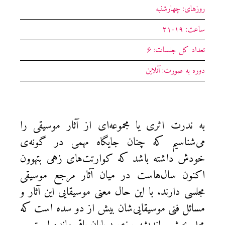
روزهای: چهارشنبه‌
ساعت: ۱۹-۲۱
تعداد کل جلسات: ۶
دوره به صورت: آنلاین
به ندرت اثری یا مجموعه‌ای از آثار موسیقی را
می‌شناسیم که چنان جایگاه مهمی در گونه‌ی
خودش داشته باشد که کوارتت‌های زهی بتهوون
اکنون سال‌هاست در میان آثار مرجع موسیقی
مجلسی دارند. با این‌ حال معنی موسیقایی این آثار و
مسائل فنی موسیقایی‌شان بیش از دو سده است که