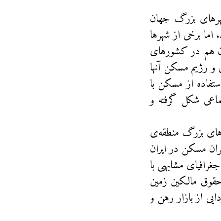
شهرهای بزرگ جهان
 اما برخی از شهرها
بحران هم در کشورهای
 و رژیم مسکن آنها
ستفاده از مسکن با
ماعی شکل گرفته و
های بزرگ منطقه‌ی
ران مسکن در ایران
جغرافیای مشابهی با
حقوق مالکین زمین
ایی از بازار رهن و