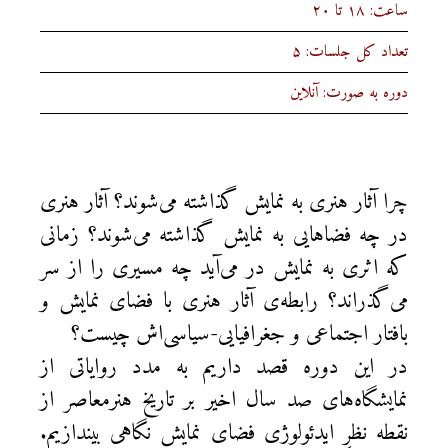
ساعت: ۱۸ تا ۲۰
تعداد کل جلسات: ۵
دوره به صورت: آنلاین
چرا آثار هنری به نمایش گذاشته می‌شوند؟ آثار هنری
در چه فضاهایی به نمایش گذاشته می‌شوند؟ زمانی
که اثری به نمایش در می‌آید چه مسیری را از سر
می‌گذراند؟ رابطه‌ی آثار هنری با فضای نمایش و
بافتار اجتماعی و جغرافیایی-سیاسی‌اش چیست؟
در این دوره قصد داریم به مدد روایاتی از
نمایشگاه‌های صد سال اخیر بر تاریخ هنرمعاصر از
نقطه نظرِ ایدئولوژی فضای نمایش نگاهی بیندازیم.