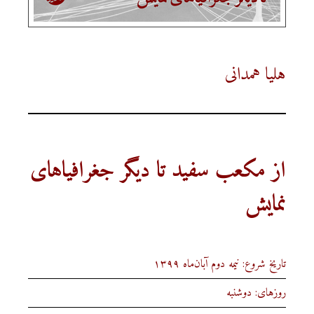
هلیا همدانی
از مکعب سفید تا دیگر جغرافیاهای
نمایش
تاریخ شروع: نیمه دوم آبان‌ماه ۱۳۹۹
روزهای: دوشنبه‌