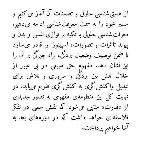
از هستی‌شناسی حلولی و تضمنات آن آغاز می‌کنیم و
مسیر خود را به سمت معرفت‌شناسی ادامه می‌دهیم.
معرفت‌شناسی حلولی با تکیه بر توازی نفس و بدن و
پیوند تأثرات و تصورات، اسپینوزا را قادر می‌سازد
تا ضمن توصیف وضعیت بردگی، راه چیرگی بر آن را
نیز نشان دهد. مفهوم حق طبیعی در پی عبور از
خلال تنش بین بردگی و سروری و تلاش برای
تبدیل واکنش‌گری به کنش‌گری تقویم می‌یابد. در
نهایت کل این منظومه‌ی مفهومی به تصور جدیدی
از «قدرت» منتهی می‌شود که نقش مهمی در تفکر
فلاسفه‌‌ای خواهد داشت که در دوره‌های بعد به
آنها خواهیم پرداخت.