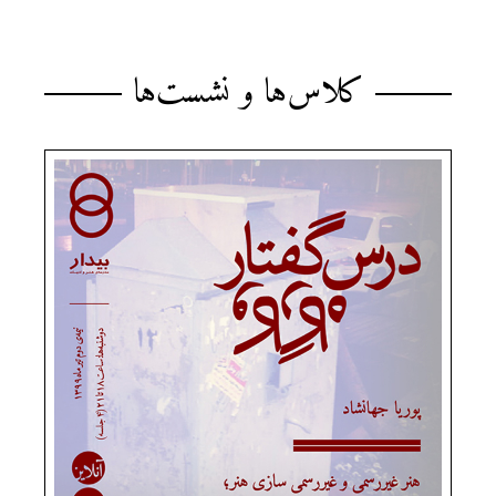
کلاس‌ها و نشست‌ها