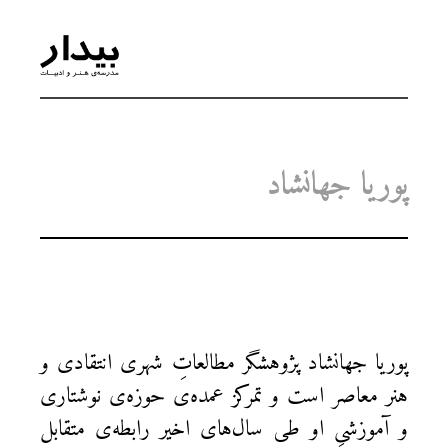
پوریا جهانشاد
پوریا جهانشاد پژوهشگر مطالعاتِ شهری انتقادی و
هنر معاصر است و تمرکز عمده‌ی حوزه‌ی نوشتاری
و آموزشیِ او طی سال‌های اخیر رابطه‌ی متقابل