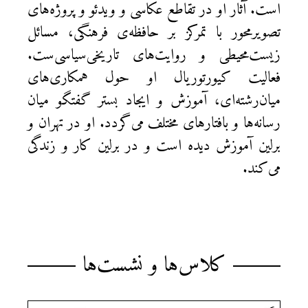
است. آثار او در تقاطع عکاسی و ویدئو و پروژه‌های
تصویر‌محور با تمرکز بر حافظه‌ی فرهنگی، مسائل
زیست‌محیطی و روایت‌های تاریخی‌سیاسی‌ست.
فعالیت کیورتوریال او حول همکاری‌های
میان‌رشته‌ای، آموزش و ایجاد بستر گفتگو میان
رسانه‌ها و بافتار‌های مختلف می‌گردد. او در تهران و
برلین آموزش دیده است و در برلین کار و زندگی
می‌کند.
کلاس‌ها و نشست‌ها