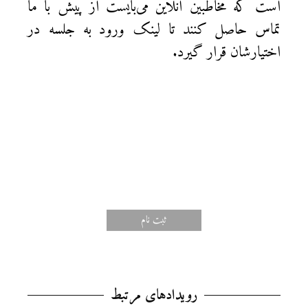
است که مخاطبین آنلاین می‌بایست از پیش با ما
تماس حاصل کنند تا لینک ورود به جلسه در
اختیارشان قرار گیرد.
ثبت‌ نام
رویدادهای مرتبط