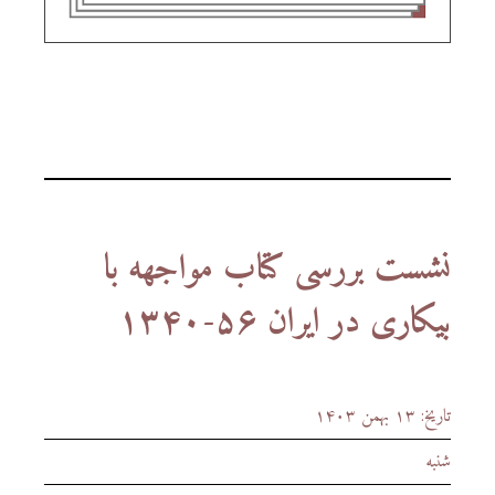
نشست بررسی کتاب مواجهه با
بیکاری در ایران ۵۶-۱۳۴۰
تاریخ: ۱۳ بهمن ۱۴۰۳
شنبه