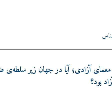
شناس
معمای آزادی؛ آیا در جهان زیر سلطه‌ی 
زاد بود؟