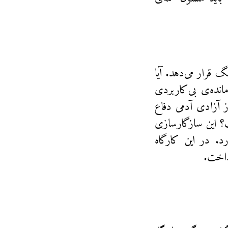
 قرار می‌دهد. آیا
انده‌ی بی‌کاربردی
 آزادی آدمی دفاع
؟ این سازگارسازی
. در این کارگاه
رداخت.