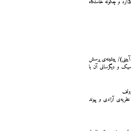
ذارد و چگونه خاستگاه
آیینی)/ پیشینه‌ی پرسش
سیک و دیگرسانی آن با
وولف
نظریه‌ی آزادی و پیوند