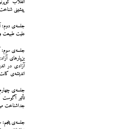
انقلاب کوپرنی
پیشینی شناخت ر
جلسه‌ی دوم: آ
علیت طبیعت و 
جلسه‌ی سوم: آ
بن‌پارهای آزا
آزادی در اندی
اندیشه‌ی کانت
جلسه‌ی چهارم:
تأثیر آگوست ک
جداشناخت میان
جلسه‌ی پنجم: 