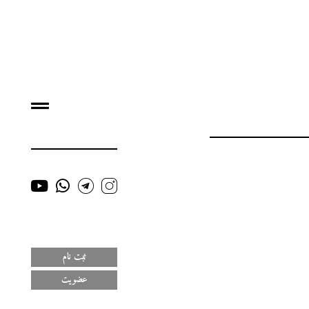
ثبت نام
عضویت