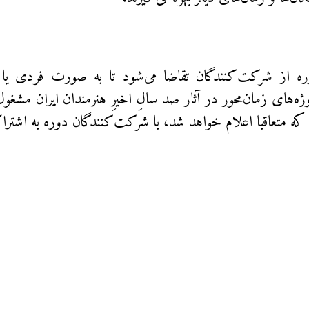
ره از شرکت‌کنندگان تقاضا می‌شود تا به صورت فردی یا 
ژه‌های زمان‌محور در آثار صد سالِ اخیرِ هنرمندان ایران مشغول
که متعاقبا اعلام خواهد شد، با شرکت‌کنندگان دوره به اشترا