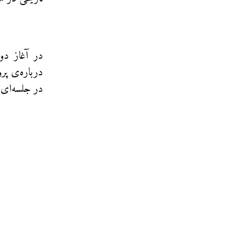
در آغاز دو
درباره‌ی پرو
در جلسه‌ای 