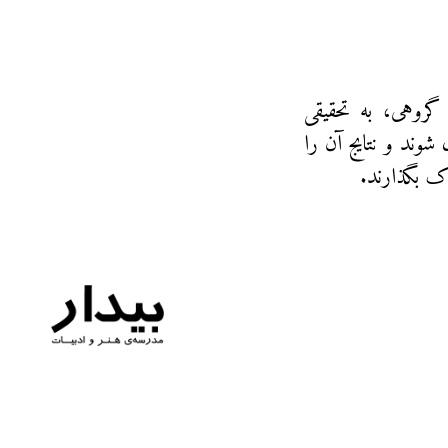
گروهی، به تحقیقی
 شوند و نتایج آن را
ک بگذارند.