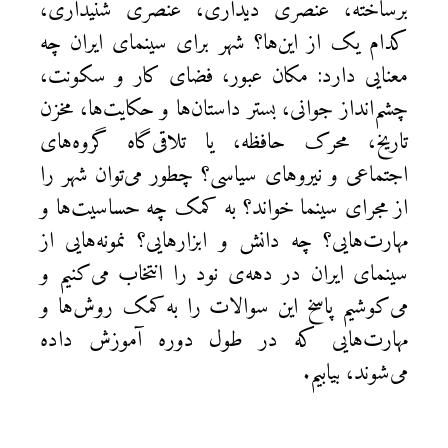
برساخته، عنصری دیداری، عنصری شنیداری،
کدام یک از این‌ها؟ شهر برای سینمای ایران چه
معنایی دارد: مکان عبور، فضای کار و سکونت،
چشم‌انداز جوانی، بستر داستان‌ها و حکایت‌ها، مخزن
تاریخ، محرک حافظه، یا تلاقی‌گاه گروه‌های
اجتماعی و نیروهای سیاسی؟ چطور می‌توان شهر را
از مجرای سینما خواند؟ به کمک چه حساسیت‌ها و
مهارت‌هایی؟ چه دانش و ابزارهایی؟ نمونه‌هایی از
سینمای ایران در دهه‌ی نود را انتخاب می‌کنیم و
می‌کوشیم پاسخ این سوالات را به‌کمک روش‌ها و
مهارت‌هایی که در طول دوره آموزش داده
می‌شوند، بیابیم.