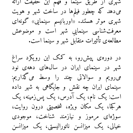
شهری از طریق سینما و فهم این حقیقت ارائه
می‌دهد که چطور فیلم‌ها در ساخت شهر و هویت
شهری موثر هستند. «اوربانیسم سینمایی» گونه‌ای
معرفت‌شناسی سینماییِ شهر است و موضوعش
مطالعه‌ی تأثیرات متقابل شهر و سینما است.
در دوره‌ی پیش‌رو، به کمک این رویکرد سراغ
شهر در سینمای ایران در سال‌های دهه‌ی نود
می‌رویم و سوالاتی چند را وسط می‌گذاریم:
سینمای ایران چه نقش و جایگاهی به شهر داده
است: یک نام، یک آدرس، یک پس‌زمینه، یک
هرکجا، یک مکان ویژه، شخصیتی درون روایت،
سوژه‌ای مرموز و نیازمند شناخت، موجودی
خیالی، یک میزانسن ناتورالیستی، یک میزانسن