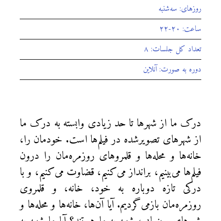
روزهای: سه‌شنبه‌
ساعت: ۲۰-۲۲
تعداد کل جلسات: ۸
دوره به صورت: آنلاین
درک ما از شهرها تا حد زیادی وابسته به درک ما
از شهرهای تصویرشده در فیلم‌ها است. خودمان را،
خانه‌ها و محله‌ها و قلمروهای روزمره‌مان را درون
فیلم‌ها می‌بینیم، برانداز می‌کنیم، قضاوت می‌کنیم، و با
درکی تازه دوباره به خود، خانه، و قلمروی
روزمره‌مان بازمی‌گردیم. آیا آن‌ها، خانه‌ها‌ و محله‌ها و