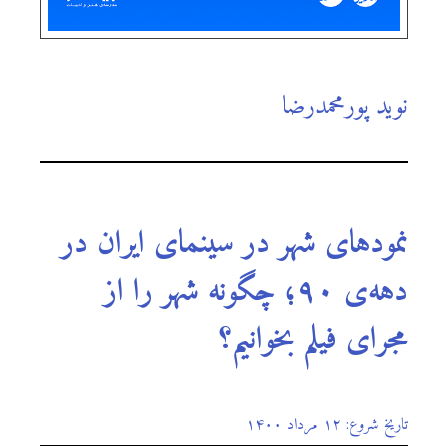
نوید پورمحمدرضا
نمودهای شهر در سینمای ایران در
دهه‌ی ۹۰؛ چگونه شهر را از
مجرای فیلم بخوانیم؟
تاریخ شروع: ۱۲ مرداد ۱۴۰۰