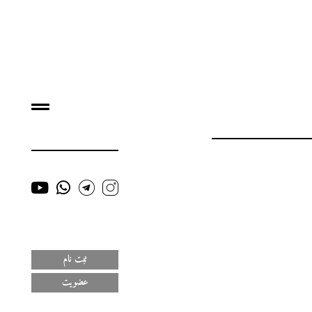
ثبت نام
عضویت