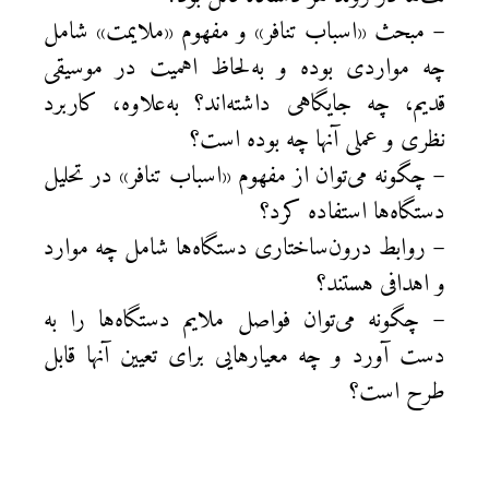
– مبحث «اسباب تنافر» و مفهوم «ملایمت» شامل
چه مواردی بوده و به‌لحاظ اهمیت در موسیقی
قدیم، چه جایگاهی داشته‌اند؟ به‌علاوه، کاربرد
نظری و عملی آنها چه بوده است؟
– چگونه می‌توان از مفهوم «اسباب تنافر» در تحلیل
دستگاه‌ها استفاده کرد؟
– روابط درون‌ساختاری دستگاه‌ها شامل چه موارد
و اهدافی هستند؟
– چگونه می‌توان فواصل ملایم دستگاه‌ها را به
دست آورد و چه معیارهایی برای تعیین آنها قابل
طرح است؟