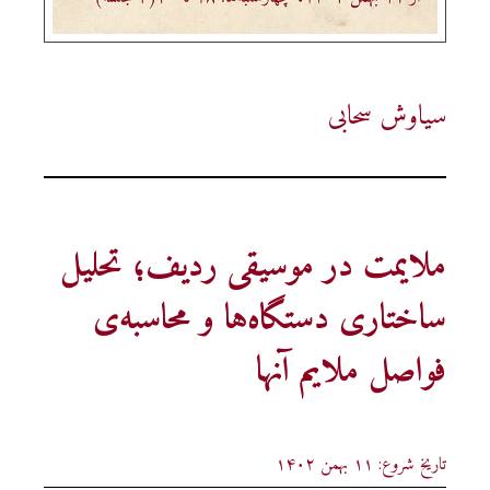
سیاوش سحابی
ملایمت در موسیقی ردیف؛ تحلیل
ساختاری دستگاه‌ها و محاسبه‌ی
فواصل ملایم آنها
تاریخ شروع: ۱۱ بهمن ۱۴۰۲