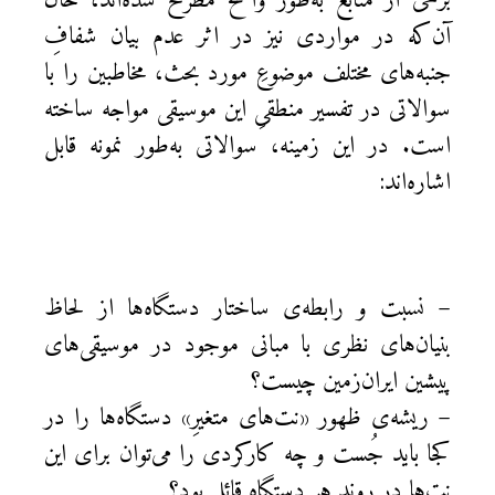
برخی از منابع به‌طور واضح مطرح شده‌اند، حال
آن‌که در مواردی نیز در اثر عدم بیان شفافِ
جنبه‌های مختلف موضوعِ مورد بحث، مخاطبین را با
سوالاتی در تفسیر منطقیِ این موسیقی مواجه ساخته
است. در این زمینه، سوالاتی به‌طور نمونه قابل
اشاره‌اند:
– نسبت و رابطه‌ی ساختار دستگاه‌ها از لحاظ
بنیان‌های نظری با مبانی موجود در موسیقی‌های
پیشین ایران‌زمین چیست؟
– ریشه‌ی ظهور «نت‌های متغیرِ» دستگاه‌ها را در
کجا باید جُست و چه کارکردی را می‌توان برای این
نت‌ها در روند هر دستگاه قائل بود؟