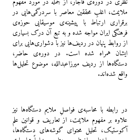
نظری در دوره‌ی قاجار، از جمله در مورد مفهوم
ملایمت، اغلبِ محققین معاصر با سردرگمی‌هایی در
برقراری ارتباط با پیشینه‌ی موسیقایی حوزه‌ی
فرهنگی ایران مواجه شده و به تبعِ آن درک بسیاری
از روابط پنهان در ردیف‌ها نیز با دشواری‌هایی برای
ایشان همراه شده است. در دوره‌ی حاضر،
دستگاه‌ها از ردیف میرزاعبدالله، موضوع تحلیل‌ها
واقع شده‌اند.
در رابطه با محاسبه‌ی فواصلِ ملایم دستگاه‌ها نیز
علاوه بر مفهوم ملایمت، از تعاریف و قوانین علم
آکوستیک، تحلیل محتوای گوشه‌های دستگاه‌ها،