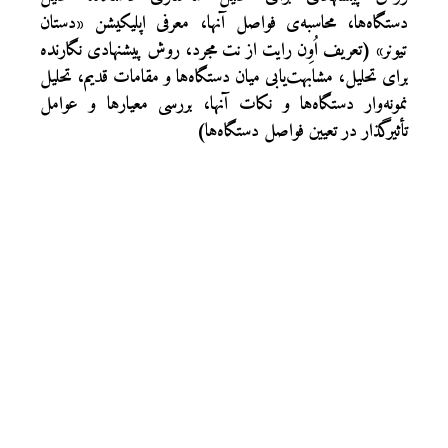
دستگاه‌ها، محاسبه‌ی فواصل آنها، معرفی اپلیکیشن «دستان
تیونر» (تعریف اُوِن رایت از نت مجرد، روش پیشنهادی نگارنده
برای تحلیل، مشابهت‌یابی میان دستگاه‌ها و مقامات قدیم، تحلیل
نمونه‌وار دستگاه‌ها و نکات آنها، بررسی معیارها و عوامل
تأثیرگذار در تعیین فواصل دستگاه‌ها)