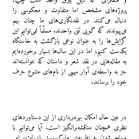
و متفکرانی که ذیل بیرق واحد سنت چپ،
پروژه‌های مشخص اما متفاوت و معکوسی را
دنبال می‌کنند در نقدنگاری‌های ما چنان بهم
می‌پیوندند که گویی تنی واحدند. مسلّماً نمی‌توانیم این
گرایش‌ها را به عنوان نوعی بازگشت به خاستگاه
یکدست کنیم؛ اما در این سال‌ها بسیار برخورده‌ایم
به مقاله‌هایی در نقد شعر و داستان که نتوانسته‌اند
جز به واسطه‌ی آوار مهیبی از نام‌های متنوع حرف
خود را برسانند.
در عین حال امکان بهره‌برداری از این دستاوردهای
نظری همچنان مناقشه‌برانگیز است. آیا می‌توانیم با
مسلح شدن به نظریه‌ی مارکسیستی ادبیات، امر