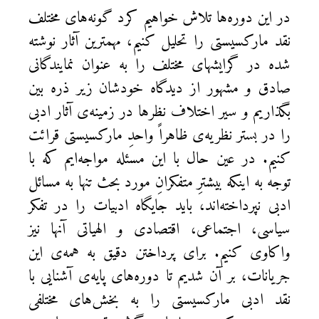
در این دوره‌ها تلاش خواهیم کرد گونه‌های مختلف
نقد مارکسیستی را تحلیل کنیم، مهمترین آثار نوشته
شده در گرایشهای مختلف را به عنوان نمایندگانی
صادق و مشهور از دیدگاه خودشان زیر ذره بین
بگذاریم و سیر اختلاف نظرها در زمینه‌ی آثار ادبی
را در بستر نظریه‌ی ظاهراً واحدِ مارکسیستی قرائت
کنیم. در عین حال با این مسئله مواجه‌ایم که با
توجه به اینکه بیشترِ متفکرانِ مورد بحث تنها به مسائل
ادبی نپرداخته‌اند، باید جایگاه ادبیات را در تفکر
سیاسی، اجتماعی، اقتصادی و الهیاتی آنها نیز
واکاوی کنیم. برای پرداختن دقیق به همه‌ی این
جریانات، بر آن شدیم تا دوره‌های پایه‌ی آشنایی با
نقد ادبی مارکسیستی را به بخش‌های مختلفی