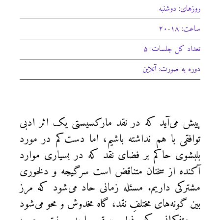
روزهای: دوشنبه‌
ساعت: ۱۸-۲۰
تعداد کل جلسات: ۵
دوره به صورت: آنلاین
پیش می‌آید که در نقد مارکسیستی یک اثر ادبی
توافقی با هم نداشته باشیم، اما دست‌کم در مورد
بلبشوی حاکم بر فضای نقد که در بسیاری موارد
آکنده از سخنان متناقض است سرگیجه و دلخوری
مشترکی داریم. مسئله زمانی حاد می‌شود که مرز
بین گونه‌های مختلفِ نقد، گاه مخدوش و محو می‌شود