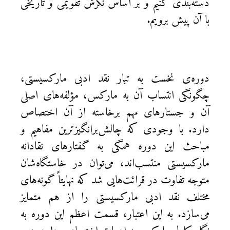
دسته‌بندی کنیم و بر اساس نگرش تقویمی و تاریخی
با آن پیش برویم.
دوره‌ی نخست به تبار نقد ادبی مارکسیستی،
چگونگی انتساب آن به مارکس، مؤلفه‌های اصلی
آن و جستارهای مهم برخاسته از آن اختصاص
دارد. با وجودی که چالش‌برانگیزترین مفاهیم و
مباحث این دوره همگی به گفتارهای نقادانه
مارکسیستی منتسب‌اند، می‌توان در خاستگاه‌شان
متوجه تفاوت در قرائت‌هایی شد که نهایتاً گونه‌های
مختلف نقد ادبی مارکسیستی را از هم متمایز
می‌سازد. به این اعتبار، قسمت اعظم این دوره به