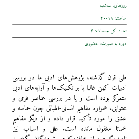
روزهای: سه‌شنبه
ساعت: ۱۸-۲۰
تعداد کل جلسات: ۶
دوره به صورت: حضوری
طی قرن گذشته، پژوهش‌های ادبی ما در بررسی
ادبیات کهن غالبا یا بر تکنیک‌ها و آرایه‌های ادبی
متمرکز بوده است و یا در بررسی عناصر فرمی و
محتوایی، همواره مفاهیم انسانی-‌الهیاتی چون حماسه و
عشق را مورد تأکید قرار داده‌ و از دیگر مفاهیم
عمدتا مغفول مانده‌ است. علل و اسباب این