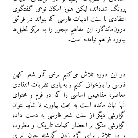
پررنگ شده‌اند، لیکن هنوز امکان نوعی گفتگوی
انتقادی با سنت ادبیات فارسی که بتواند در قرائتی
درون‌ماندگار، این مفاهیم مهجور را به مرکز تحلیل‌ها
بیاورد فراهم نیامده ‌است.
در این دوره تلاش می‌کنیم برخی آثار شعر کهن
فارسی را بازخوانی کنیم و به یاری نظریات انتقادی
معاصر، مفاهیمی اساسی را که در فرم و محتوای
آنها نهان مانده است به بحث بیاوریم تا شاید بتوان
گزارشی دیگر از سنت شعر فارسی به دست داد؛
گزارشی متکی بر احضار کلمات تاریک و مطرود؛
و در تلاش برای گره زدن گذشته چون امری