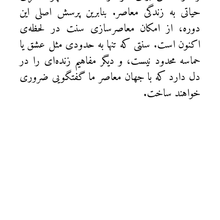
حیاتی به زندگی معاصر. بنابرین پرسش اصلی این
دوره، از امکان معاصرسازی سنت در لحظه‌ی
اکنون است. سنتی که تنها به حدودی مثل عشق یا
حماسه محدود نیست، و دیگر مفاهیم زنده‌ای را در
دل دارد که با جهان معاصر ما گفتگویی ضروری
خواهند ساخت.