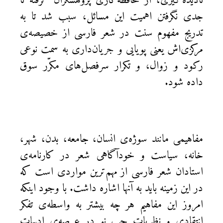
نادیده‌گیری، از محافظه‌کاری پژوهشگران گرفته تا
جدی نگرفتن اهمیت این مسائل، سبب شد تا به
تدریج مفهوم سنت در شعر فارسی از خصیصه‌ی
مرکزی‌اش یعنی پویایی و جریان‌داری به سمت نوعی
رکود و زوال، و تکرار سرفصل‌های مکرّر سوق
داده شود.
مفاهیمی مانند سوژه‌ی انسان، جامعه، بدن، شهر،
خانه، سیاست و خودآگاهی شعر در کارنامه‌ی
استادان شعر فارسی از مهم‌ترین مواردی است که
در این زمینه باید به آنها اشاره داشت. با وجود اینکه
امروز این مفاهیم هر چه بیشتر به واسطه‌ی تفکر
انتقادی و نظریات چپ نو در عرصه‌ی ادبیات