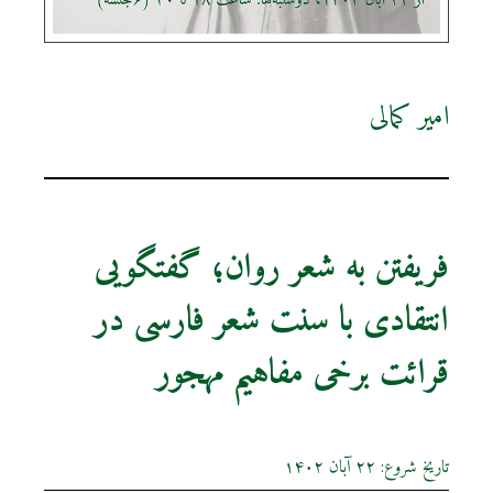
امیر کمالی
فریفتن به شعر روان؛ گفتگویی
انتقادی با سنت شعر فارسی در
قرائت برخی مفاهیم مهجور
تاریخ شروع: ۲۲ آبان ۱۴۰۲