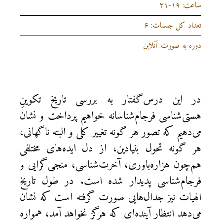
ساعت: ۱۹-۲۱
تعداد کل جلسات: ۶
دوره به صورت: آنلاین
در این درس‌گفتار به بررسی تاریخ تکوینِ
هستی‌شناسی فرجام‌شناسانه خواهیم پرداخت و نشان
می‌دهیم که تصور هر گونه تغییر کلی و البته ناگهانی،
هر گونه تحول بنیادین، از دل ایده‌های مختلفی
هم‌چون هزاره‌باوری، آخرت‌شناسی، منجی‌گرایی و
فرجام‌شناسی پدیدار شده است. در طول تاریخ
الهیات نیز جدال‌هایی صورت گرفته است که نشان
می‌دهد انتظار آینده‌ای که هرگز نخواهد آمد، همواره