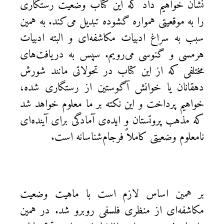
نشان خواهیم داد که این کتاب وضعیت رستگاری
را به موقعیتی همواره گشوده تبدیل می‌کند. به همین
سبب به سراغ ادبیات مکاشفه‌ای و البته ادبیات
هرمسی و گنوسی می‌رویم. سپس به دریافت‌های
مختلفی که از این کتاب در تحولاتی مانند شورش
دهقانان یا خوانش آگوستین از رستگاری شده،
خواهیم پرداخت و این نکته بر ما معلوم خواهد شد
که مذهب پروتستان و ایده‌ی آمادگی برای آینده‌ای
نامعلوم وضعیتی کاملاً فرجام‌شناسانه است.
بر همین اساس لازم است با ماهیت وضعیت
مکاشفه‌ای از منظری فلسفی روبرو شد. در همین