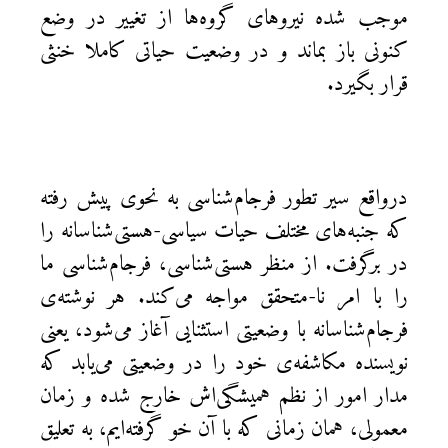
موجب شده نیروهای گروه‌ها از تغییر در وضع
کنونی باز بماند و در وضعیت حیاتی کاملا خنثی
قرار بگیرد.
درواقع سیر تطور فرجام‌شناسی به نحوی پیش رفته
که جنبه‌های مختلف حیات سیاسی‌-هستی‌شناسانه را
در برگرفت. از منظر هستی‌شناسی، فرجام‌شناسی ما
را با امر نا-متحقق مواجه می‌کند. هر نوشته‌ی
فرجام‌شناسانه با وضعیتی استثنایی آغاز می‌شود، یعنی
نویسنده مکاشفه‌ی خود را در وضعیتی می‌یابد که
مدار امور از نظم همیشگی‌اش خارج شده و زمان
معمولی، همان زمانی که با آن خو گرفته‌ایم، به تعلیق