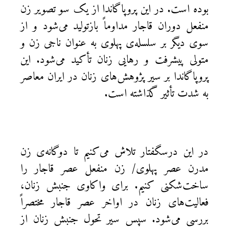
بوده است. در این پروپاگاندا از یک سو تصویر زن
منفعل دوران قاجار مداوماً بازتولید می‌شود و از
سوی دیگر بر سلسله‌ی پهلوی به عنوان ناجی زن و
متولی پیشرفت و رهایی زنان تأکید می‌شود. این
پروپاگاندا بر سیر پژوهش‌های زنان در ایران معاصر
به شدت تأثیر گذاشته است.
در این درسگفتار تلاش می‌کنیم تا دوگانه‌ی زن
مدرن عصر پهلوی/ زن منفعل عصر قاجار را
ساخت‌شکنی کنیم. برای واکاوی جنبش زنان،
فعالیت‌های زنان در اواخر عصر قاجار مختصراً
بررسی می‌شود. سپس سیر تحول جنبش زنان از