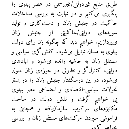
طریق منابع غیردولتی/غیررسمی در عصر پهلوی را
پیگیری می‌کنیم و در نهایت به بررسی مداخلات
حاکمیت در جنبش زنان و دست‌کاری و تولید
سویه‌های دولتی/حاکمیتی از جنبش زنان
می‌پردازیم. خواهیم دید که چگونه زن برای دولت
پهلوی به مساله تبدیل می‌شود، کنش‌گری سیاسی و
مستقل زنان به حاشیه رانده می‌شود و نهادهای
دولتی، کنترل‌گر و نظارتی در حوزه‌ی زنان متولد
می‌شود. در این درسگفتار جنبش زنان را در بستر
تحولات سیاسی-اقتصادی و اجتماعی عصر پهلوی
پی خواهیم گرفت و نقش دولت در ساخت
مکانیزم‌های سرکوب سازمان‌یافته و همچنین به
فراموشی سپردن حرکت‌های مستقل زنان را بررسی
خواهیم کرد.