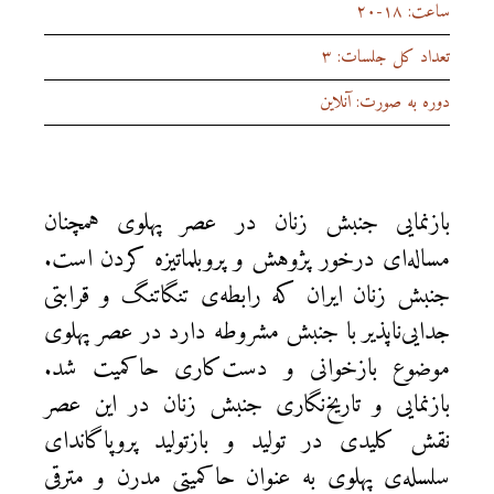
ساعت: ۱۸-۲۰
تعداد کل جلسات: ۳
دوره به صورت: آنلاین
بازنمایی جنبش زنان در عصر پهلوی همچنان
مساله‌ای درخور پژوهش و پروبلماتیزه کردن است.
جنبش زنان ایران که رابطه‌ی تنگاتنگ و قرابتی
جدایی‌ناپذیر با جنبش مشروطه دارد در عصر پهلوی
موضوع بازخوانی و دست‌کاری حاکمیت شد.
بازنمایی و تاریخ‌نگاری جنبش زنان در این عصر
نقش کلیدی در تولید و بازتولید پروپاگاندای
سلسله‌ی پهلوی به عنوان حاکمیتی مدرن و مترقی