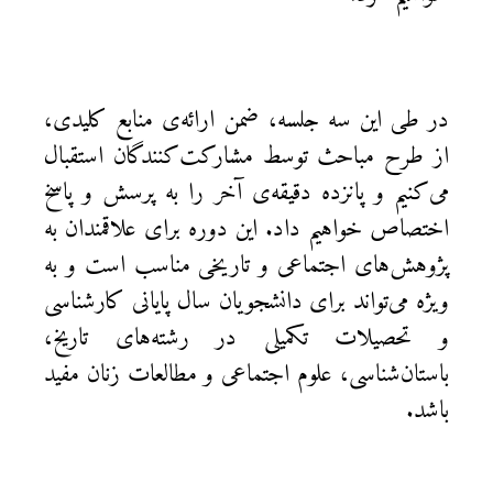
در طی این سه جلسه، ضمن ارائه‌ی منابع کلیدی،
از طرح مباحث توسط مشارکت‌کنندگان استقبال
می‌کنیم و پانزده دقیقه‌ی آخر را به پرسش و پاسخ
اختصاص خواهیم داد. این دوره برای علاقمندان به
پژوهش‌های اجتماعی و تاریخی مناسب است و به
ویژه می‌تواند برای دانشجویان سال پایانی کارشناسی
و تحصیلات تکمیلی در رشته‌های تاریخ،
باستان‌شناسی، علوم اجتماعی و مطالعات زنان مفید
باشد.