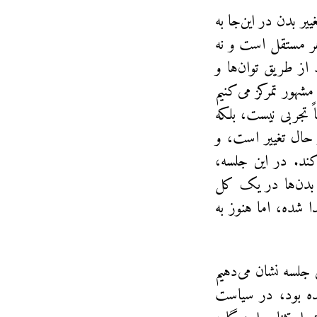
یر بدن در این‌جا به
ر مستقل است و نه
ز طریق توان‌ها و
شهور تمرکز می‌کنیم
ً تجربی نیست، بلکه
 حال تغییر است، و
ند. در این جلسه،
ای بدن‌ها در یک کل
 شده، اما هنوز به
 جلسه نشان می‌دهیم
شده بود، در سیاست