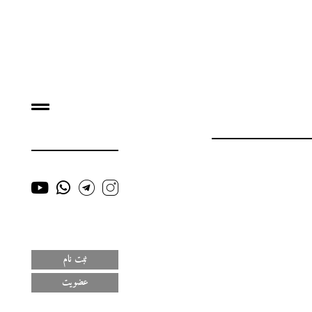
ثبت نام
عضویت