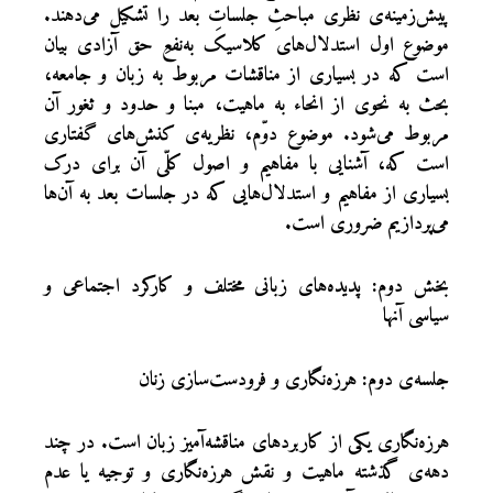
پیش‌زمینه‌ی نظری مباحثِ جلساتِ بعد را تشکیل می‌دهند.
موضوع اول استدلال‌های کلاسیک به‌نفعِ حق آزادی بیان
است که در بسیاری از مناقشات مربوط به زبان و جامعه،
بحث به نحوی از انحاء به ماهیت، مبنا و حدود و ثغور آن
مربوط می‌شود. موضوع دوّم، نظریه‌ی کنش‌های گفتاری
است که، آشنایی با مفاهیم و اصول کلّی آن برای درک
بسیاری از مفاهیم و استدلال‌هایی که در جلسات بعد به آن‌ها
می‌پردازیم ضروری است.
بخش دوم: پدیده‌های زبانی مختلف و کارکرد اجتماعی و
سیاسی آنها
جلسه‌ی دوم: هرزه‌نگاری و فرودست‌سازی زنان
هرزه‌نگاری یکی از کاربردهای مناقشه‌آمیز زبان است. در چند
دهه‌ی گذشته ماهیت و نقش هرزه‌نگاری و توجیه یا عدم