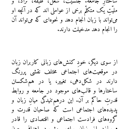
ساختارِ جامعه. جنسیت، شغل، طبقه، نژاد، و
ملیّتِ یک متکلّم برخی از عواملی اند که در آنچه او
می‌تواند با زبان انجام دهد و نحوه‌ای که می‌تواند آن
را انجام دهد مدخیلت دارند.
از سوی دیگر، خودِ کنش‌های زبانی کاربران زبان
در موقعیت‌های اجتماعی مختلف نقشی پررنگ
دارند در شکل‌دهی، تغییر، یا در هم‌شکستن
ساختارها و قالب‌های موجود در جامعه و روابط
قدرتِ حاکم بر آن. این درهم‌تنیدگی میانِ زبان و
پدیده‌های اجتماعی است که صاحبان قدرت و
گروه‌های فرادست اجتماعی و اقتصادی را قادر
می‌سازد از زبان برای پیش‌بردِ اهدافی چون