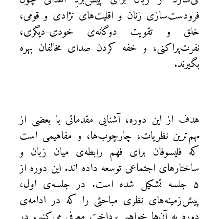
فرودست‌سازی زنان و اقلیت‌های نژادی و قومی،‌
خلق و تقویت دوگانه‌ی خودی-دیگری،
نفرت‌پراکنی، و خفه کردن صدای مخالفان بهره
بگیرند.
هدف از این دوره‌، آشنایی مقدماتی با بعضی از
مهم‌ترین نظریات، چارچوب‌ها، و مفاهیمی است
که فلیسوفان برای فهم رابطه‌ی میان زبان و
ساختارهای اجتماعی توسعه داده اند. این دوره از
۵ جلسه تشکیل شده است. در جلسه‌ی اول،
پیش‌زمینه‌های نظری مباحثی را که در ادامه‌ی
دوره به آن‌ها خواهیم پرداخت معرفی می‌کنیم. در