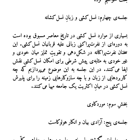
جلسه‌‌ی چهارم: نسل‌کشی و زبانِ نسل‌کشانه
بسیاری از موارد نسل کشی در تاریخ معاصر مسبوق بوده است
به دوره‌ای از نفرت‌پراکنی زبانی علیه قربانیان نسل‌کشی. این
سخنان نفرت‌پراکنانه در شکل‌دهی و تقویتِ تمایز میان خودی و
غیر خودی به مثابه‌ی پیش شرطی برای امکان نسل‌کشی نقش
ایفا می‌کنند. در این جلسه به این موضوع می‌پردازیم که چه
کاربردهایی از زبان و با چه سازوکارهایی زمینه‌ را برای پذیرش
نسل‌کشی در میانِ اکثریت یک جامعه مهیا می‌کنند.
بخشِ سوم: موردکاوی
جلسه‌ی پنج: آزادی بیان و انکار هولوکاست