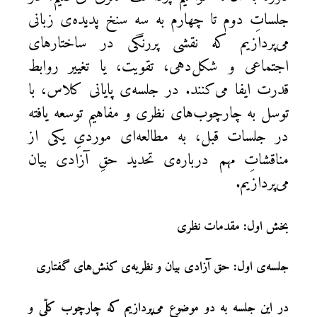
جلساتِ دوم تا چهارم به سه سنخ پدیده‌ی زبانی
می‌پردازیم که نقشی پررنگی در ساختارهای
اجتماعی و شکل‌دهی، تقویت، یا تغییر روابط
قدرت ایفا می‌کنند. در جلسه‌ی پایانی کلاس، با
توسل به چارچوب‌های نظری و مفاهیم توسعه یافته
در جلسات قبل، به مطالعه‌ای موردیِ یکی از
مناقشاتِ مهم درباره‌ی تحدید حقِ آزادی بیان
می‌پردازیم.
بخش اول: مقدمات نظری
جلسه‌ی اول: حق آزادی بیان و نظریه‌ی کنش‌های گفتاری
در این جلسه به دو موضوع می‌پردازیم که چارچوب کلّی و