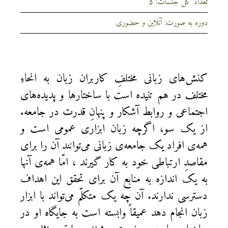
تعداد کل جلسات: ۵
دوره به صورت: آنلاین و حضوری
کنش‌های زبانی مختلفِ کاربران زبان به انحاءِ
مختلف در هم تنیده است با ساختارها و پدیده‌های
اجتماعی و روابط آشکار و پنهانِ قدرت در جامعه.
از یک سو، اگرچه زبان ابزاری عمومی است و
همه‌ی افراد یک جامعه‌ی زبانی می‌توانند آن را برای
مقاصدِ ارتباطی خود به کار گیرند ، امّا همه‌ی آنها
به یک اندازه به منابع آن برای تحقق این اهداف
دسترسی ندارند. آن چه یک متکلّم می‌تواند با ابزار
زبان انجام دهد عمیقاً وابسته است به جایگاه او در