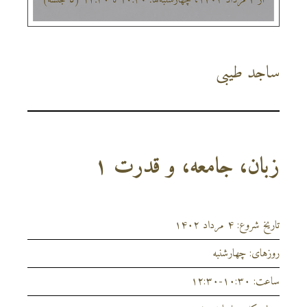
ساجد طیبی
زبان، جامعه، و قدرت ۱
تاریخ شروع: ۴ مرداد ۱۴۰۲
روزهای: چهارشنبه
ساعت: ۱۰:۳۰-۱۲:۳۰