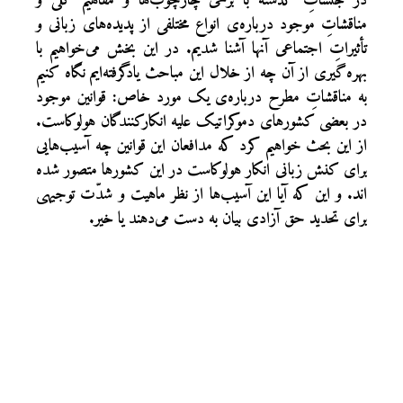
در جلساتِ گذشته با برخی چارچوب‌ها و مفاهیم کلّی و
مناقشاتِ موجود درباره‌ی انواع مختلفی از پدیده‌های زبانی و
تأثیراتِ اجتماعی آنها آشنا شدیم. در این بخش می‌خواهیم با
بهره‌گیری از آن چه از خلال این مباحث یادگرفته‌ایم نگاه کنیم
به مناقشاتِ مطرح درباره‌ی یک مورد خاص: قوانین موجود
در بعضی کشورهای دموکراتیک علیه انکارکنندگان هولوکاست.
از این بحث خواهیم کرد که مدافعان این قوانین چه آسیب‌هایی
برای کنش زبانی انکار هولوکاست در این کشورها متصور شده
اند. و این که آیا این آسیب‌ها از نظر ماهیت و شدّت توجیهی
برای تحدید حق آزادی بیان به دست می‌دهند یا خیر.