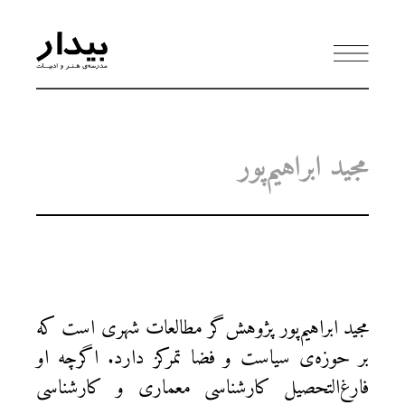
مجید ابراهیم‌پور
مجید ابراهیم‌پور پژوهش‌گر مطالعات شهری است که
بر حوزه‌ی سیاست و فضا تمرکز دارد. اگرچه او
فارغ‌التحصیل کارشناسی معماری و کارشناسی