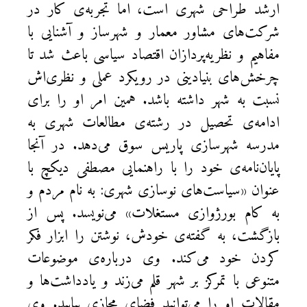
ارشد طراحی شهری است، اما تجربه‌ی کار در
شرکت‌های مشاور معمار و شهرساز و آشنایی با
مفاهیم و نظریه‌پردازان اقتصاد سیاسی باعث شد تا
چرخش‌های بنیادینی در رویکرد عملی و نظری‌اش
نسبت به شهر داشته باشد. همین امر او را برای
ادامه‌ی تحصیل در رشته‌ی مطالعات شهری به
مدرسه شهرسازی پاریس سوق می‌دهد. در آنجا
پایان‌نامه‌ی خود را با راهنمایی مصطفی دیکچ با
عنوان «سیاست‌های نوسازی شهری: به نام مردم و
به کام بورژوازی مستغلات» می‌نویسد. پس از
بازگشت، به گفته‌ی خودش، نوشتن را ابزار فکر
کردن خود می‌کند. وی درباره‌ی موضوعات
متنوعی با تمرکز بر شهر قلم می‌زند و یادداشت‌ها و
مقالات او را می‌توانید فضای مجازی بیابید. وی