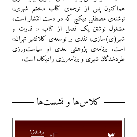
هم‌اکنون پس از ترجمه‌ی کتاب «خشم شهری»
نوشته‌ی مصطفی دیکچ که در دست انتشار است،
مشغول نوشتن یک فصل از کتاب « قدرت و
شهر(ی)سازی؛ نقدی بر توسعه‌ی کلانشهر تهران»
است. برنامه‌ی پژوهشی بعدی او سیاست‌ورزی
طردشدگان شهری و برنامه‌ریزی رادیکال است.
کلاس‌ها و نشست‌ها