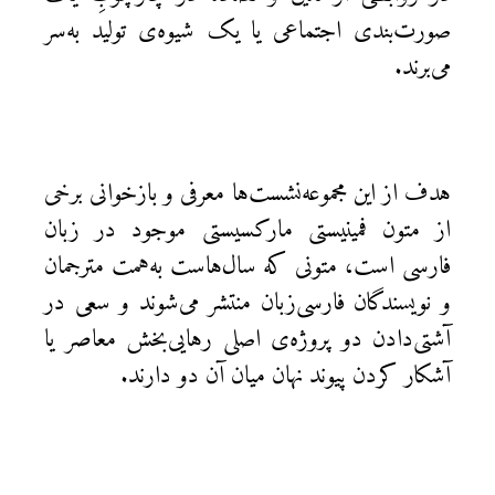
صورت‌بندی اجتماعی یا یک شیوه‌ی تولید به‌سر
می‌برند.
هدف از این مجموعه‌نشست‌ها معرفی و بازخوانی برخی
از متون فمینیستی مارکسیستی موجود در زبان
فارسی است، متونی‌ که سال‌هاست به‌همت مترجمان
و نویسندگان فارسی‌زبان منتشر می‌شوند و سعی در
آشتی‌دادن دو پروژه‌ی اصلی رهایی‌بخش معاصر یا
آشکار کردن پیوند نهان میان آن دو دارند.