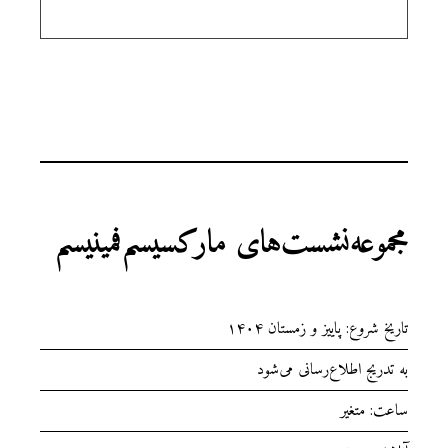
مجموعه‌نشست‌های مارکسیسم‌فمینیسم
تاریخ شروع: پاییز و زمستان ۱۴۰۴
به تدریج اطلاع‌رسانی می‌شود
ساعت: متغیر