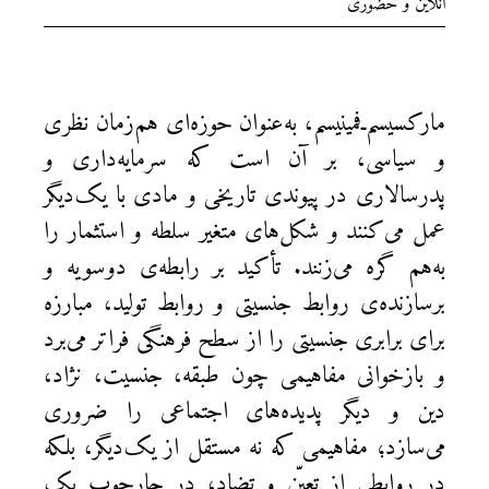
آنلاین و حضوری
مارکسیسم‌ـ‌فمینیسم، به‌عنوان حوزه‌ای هم‌زمان نظری
و سیاسی، بر آن است که سرمایه‌داری و
پدرسالاری در پیوندی تاریخی و مادی با یک‌دیگر
عمل می‌کنند و شکل‌های متغیر سلطه و استثمار را
به‌هم گره می‌زنند. تأکید بر رابطه‌ی دوسویه و
برسازنده‌ی روابط جنسیتی و روابط تولید، مبارزه
برای برابری جنسیتی را از سطح فرهنگی فراتر می‌برد
و بازخوانی مفاهیمی چون طبقه، جنسیت، نژاد،
دین و دیگر پدیده‌های اجتماعی را ضروری
می‌سازد؛ مفاهیمی که نه مستقل از یک‌دیگر، بلکه
در روابطی از تعیّن و تضاد، در چارچوبِ یک