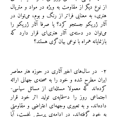
از نوع دیگر از مقاومت به ویژه در مواد و متریال
هنری، به معنایی فراتر از رنگ و بوم، می‌توان در
آثار ژریکو جستجو کرد؟ یا صرفا آثار ژریکو را
می‌توان در دسته‌ی آثار هنری‌ای قرار دارد که
بازنمایانه همراه با نوعی بیان‌گری هستند؟
۲- در سال‌های اخیر آثاری در حوزه هنر معاصر
ایران مطرح شده‌ و خود را به صحنه‌‌ی جهانی ارائه
کرده‌اند که معمولا مسئله‌ای از مسائل سیاسی-
اجتماعی روز را دستمایه‌‌‌ی تولید اثر خود قرار
داده‌اند. و به تعبیری وجهه‌ای اعتراضی و مقاومتی
به خود گرفته‌اند. در ادامه‌ی پرسش نخست، آیا