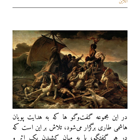
آنلاین
در این مجموعه‌ گفت‌وگو ‌ها که به هدایت پویان
هاشمی طاری برگزار می‌شود، تلاش بر این است که
در هر گفتگو، با به میان کشیدن یک اثر و