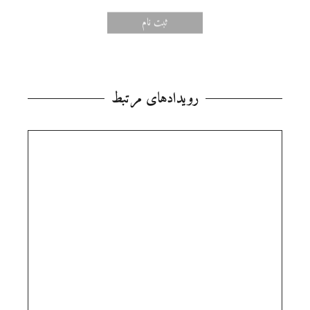
ثبت‌ نام
رویدادهای مرتبط