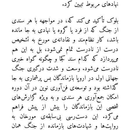
نهادهای مربوط تبیین کرد.
بلوک تأکید می‌کند که، در مواجهه با هر سندی
از جنگ که از فرد یا گروه یا نهادی به جا مانده
باشد، کار نظام‌مند و نقادانه‌ی مورخ به تشخیص
درست از نادرست تمام نمی‌شود، بل به این هم
می‌پردازد که کدام سند کجا و چگونه گواه خبری
نادرست می‌شود. وسعت و شدت درگیری جنگ
جهانی اول در اروپا بازماندگان بس پرشماری به جا
گذاشته بود و توسعه‌ی فن‌آوری نوین در آن دوره
امکان جمع‌آوری هر سندی و به ویژه گزارش‌های
شخصی این بازماندگان را بیش از پیش فراهم
می‌کرد. این دست‌رسی بی‌سابقه‌ی مورخان به
روایت‌ها و شهادت‌های بازمانده از جنگ همان