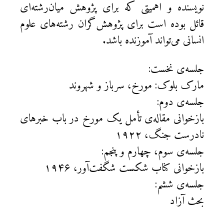
نویسنده و اهمیتی که برای پژوهش میان‌رشته‌ای
قائل بوده است برای پژوهش‌گران رشته‌های علوم
انسانی می‌تواند آموزنده باشد.
جلسه‌ی نخست:
مارک بلوک: مورخ، سرباز و شهروند
جلسه‌ی دوم:
بازخوانی مقاله‌ی تأمل یک مورخ در باب خبرهای
نادرست جنگ، ۱۹۲۲
جلسه‌ی سوم، چهارم و پنجم:
بازخوانی کناب شکست شگفت‌آور، ۱۹۴۶
جلسه‌ی ششم:
بحث آزاد