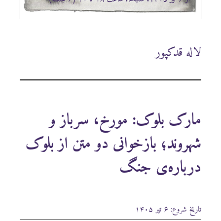
لاله قدکپور
مارک بلوک: مورخ، سرباز و
شهروند؛ بازخوانی دو متن از بلوک
درباره‌ی جنگ
تاریخ شروع: ۶ تیر ۱۴۰۵