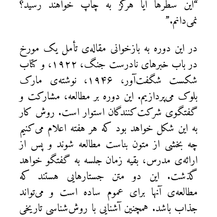
“این سطرها آیا هرگز به چاپ خواهند رسید؟
نمی‌دانم.”
در این دوره به بازخوانی مقاله‌ی تأمل یک مورخ
در باب خبرهای نادرست جنگ، ۱۹۲۲، و کتاب
شکست شگفت‌آور، ۱۹۴۶، نوشته‌ی مارک
بلوک می‌پردازیم. این دوره بر مطالعه، مشارکت و
گفتگوی شرکت‌کنندگان استوار است. روش کار
به این شکل خواهد بود که هر هفته اعلام می‌کنیم
چه بخشی از متون بناست مطالعه شوند و پس از
ارائه‌ی مدرس، بقیه زمان جلسه به گفتگو خواهد
گذشت. این دو متن جستارهایی هستند که
مطالعه‌ی آنها برای عموم ساده است و می‌تواند
جذاب باشد. همچنین آشنایی با روش‌شناسی تاریخی