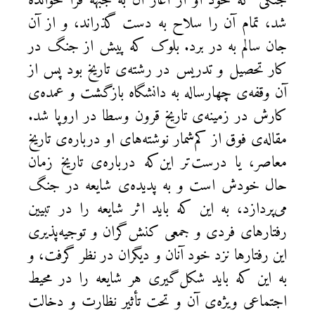
جنگی که خود او از آغاز آن به جبهه فرا خوانده
شد، تمام آن را سلاح به دست گذراند، و از آن
جان سالم به در برد. بلوک که پیش از جنگ در
کار تحصیل و تدریس در رشته‌ی تاریخ بود پس از
آن وقفه‌ی چهارساله به دانشگاه بازگشت و عمده‌ی
کارش در زمینه‌ی تاریخ قرون وسطا در اروپا شد.
مقاله‌ی فوق از کم‌شمار نوشته‌های او درباره‌ی‌ تاریخ
معاصر، یا درست‌تر این‌که درباره‌ی تاریخ زمان
حال خودش است و به پدیده‌ی شایعه در جنگ
می‌پردازد، به این که باید اثر شایعه را در تبیین
رفتارهای فردی و جمعی کنش‌گران و توجیه‌پذیری
این رفتارها نزد خود آنان و دیگران در نظر گرفت‌، و
به این که باید شکل‌گیری هر شایعه را در محیط
اجتماعی ویژه‌ی آن و تحت تأثیر نظارت و دخالت