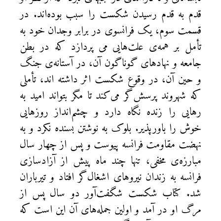
قدم به قدم رسیدن شکست را سبب بوده‌اند. در
قسمت سوم، یک فرانسوی در برابر وجدان خود به
تأمل بر همه‌‌ی علت‌هایی می پردازد که در بطن
جامعه و نهادهای گوناگون آن، در آستانه‌ی جنگ
و حین آن، در وقوع شکست اثر داشته اند، تأملی
که شهروند پرسش‌گر می‌کند تا مگر بتواند امید به
رهایی را زنده نگاه دارد و چشم‌انداز روزهایی
خوش را باورپذیر. بلوک به نوشتن بسنده نکرد و به
نهضت مقاومت فرانسه پیوست و پس از چهار سال
مبارزه‌ی مخفی، تنها چند ماه پیش از آزادسازی
فرانسه به زندان نیروهای اشغال‌گر افتاد و تیرباران
شد. کتاب شکست شگفت‌آور دو سال پس از
مرگ او در آمد و اولین جمله‌های آن این است که