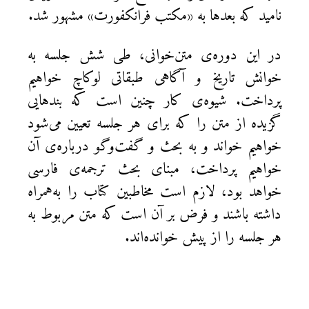
نامید که بعدها به «مکتب فرانکفورت» مشهور شد.
در این دوره‌ی متن‌خوانی، طی شش جلسه به
خوانش تاریخ و آگاهی طبقاتی لوکاچ خواهیم
پرداخت. شیوه‌ی کار چنین است که بندهایی
گزیده از متن را که برای هر جلسه تعیین می‌شود
خواهیم خواند و به بحث و گفت‌وگو درباره‌ی آن
خواهیم پرداخت، مبنای بحث ترجمه‌ی فارسی
خواهد بود، لازم است مخاطبین کتاب را به‌همراه
داشته باشند و فرض بر آن است که متن مربوط به
هر جلسه را از پیش خوانده‌اند.