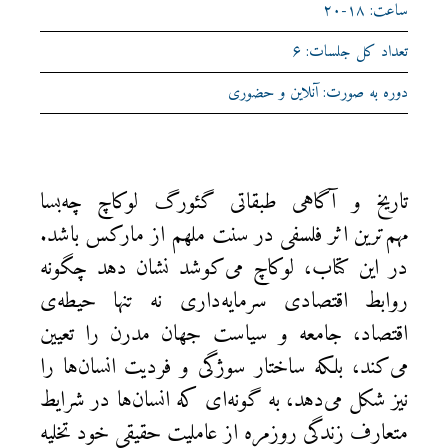
ساعت: ۱۸-۲۰
تعداد کل جلسات: ۶
دوره به صورت: آنلاین و حضوری
تاریخ و آگاهی طبقاتی گئورگ لوکاچ چه‌بسا
مهم‌ترین اثر فلسفی در سنت ملهم از مارکس باشد.
در این کتاب، لوکاچ می‌کوشد نشان دهد چگونه
روابط اقتصادی سرمایه‌داری نه تنها حیطه‌ی
اقتصاد، جامعه و سیاست جهان مدرن را تعیین
‌‌می‌کند، بلکه ساختار سوژگی و فردیت انسان‌ها را
نیز شکل می‌دهد، به گونه‌ای که انسان‌ها در شرایط
متعارف زندگی روزمره از عاملیت حقیقی خود تخلیه