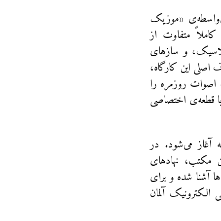
ی‌واسطه‌ی «موزیک
 رویکردی کاملاً متفاوت از
کلاسیک، و سازهای
 اصلی این کارگاه،
د، اصوات روزمره را
یا قطعه‌ی اختصاصی
 آغاز می‌شود. در
ین مکتب، نهادهای
هم آن‌ها آشنا شده و برای
 الکترونیک آلمان