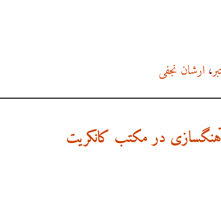
ر
،
ارشان نجفی
آهنگسازی در مکتب کانکریت