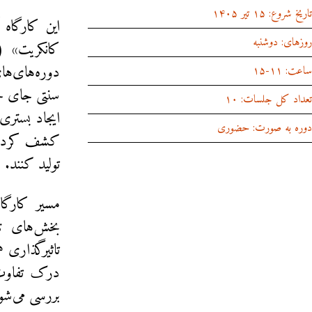
تاریخ شروع: ۱۵ تیر ۱۴۰۵
این کارگاه
روزهای: دوشنبه
دوره‌های‌ه
ساعت: ۱۱-۱۵
سنتی جای خو
تعداد کل جلسات: ۱۰
ایجاد بستری
دوره به صورت: حضوری
کشف کرده و 
تولید کنند.
مسیر کارگا
بخش‌های تئ
درک تفاوت‌
بررسی می‌شو