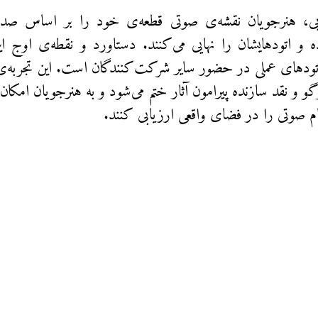
یی، هنرجویان نقشه‌ی صوتی قطعه‌ی خود را بر اساس صدا
و اتودهایشان را نهایی می‌کنند. دستاورد و نقطه‌ی اوج ا
تودهای عملی در حضور سایر شرکت‌کنندگان است. این تجربه‌ی
و نقد سازنده پیرامون آثار ختم می‌شود و به هنرجویان امکان 
ام صوتی را در فضای واقعی ارزیابی کنند.