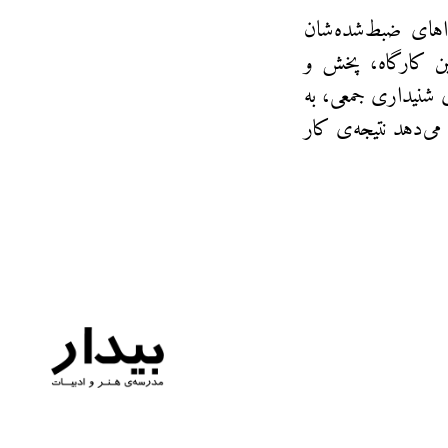
های ضبط‌شده‌شان
ین کارگاه، پخش و
 شنیداری جمعی، به
می‌دهد نتیجه‌ی کار