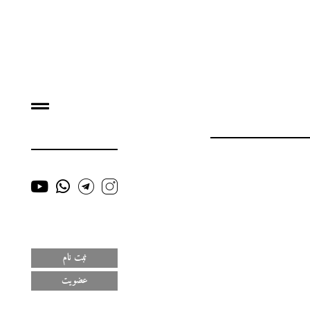
ثبت نام
عضویت