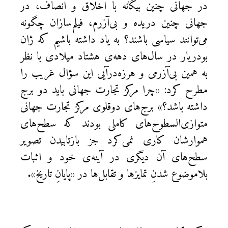
در جهانی چنین بیگانه با اخلاق و انصاف، در
جهانی چنین دریده و بی‌آزرم، فیلم‌سازان چگونه
می‌توانند سیاسی باشند؟ به یاد داشته باشیم که ژان
بودریار در سال‌های دهه‌ی هشتاد میلادی با نظر
به همین بی‌آزرمی و هرزه‌درآیی این سؤال غریب را
مطرح کرد: «چرا مرکز تجارت جهانی باید دو برج
داشته باشد؟» برج‌های دوقلوی مرکز تجارت جهانی
متوازی‌السطوح‌های کاملی بودند که سطح‌های
هموارشان کاری نمی‌کرد جز بازتابیدن تصویر
سطح‌های آن دیگری در آینه‌ی خود و اثبات
بلاموضوع شدنِ تمایزها و تقابل‌ها در «پایانِ تاریخ».