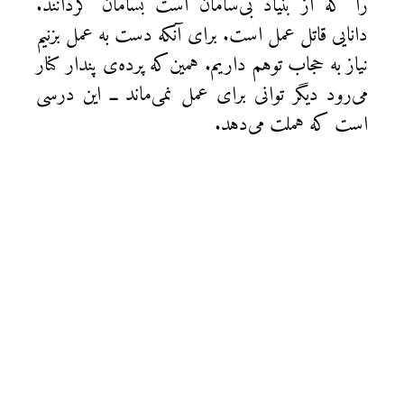
را که از بنیاد بی‌سامان است بسامان گردانند.
دانایی قاتل عمل است. برای آنکه دست به عمل بزنیم
نیاز به حجاب توهم داریم. همین‌که پرده‌ی پندار کنار
می‌رود دیگر توانی برای عمل نمی‌ماند ــ این درسی
است که هملت می‌دهد.