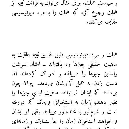
و سیاستِ هملت. برای مثال می‌توان به قرائت نیچه از
هملت رجوع کرد که هملت را با مرد دیونوسوسی
مقایسه می‌کند.
هملت و مرد دیونوسوسی طبق تفسیر نیچه عاقبت به
ماهیت حقیقی چیزها ره یافته‌اند ــ ایشان سرشت
راستین چیزها را دریافته و ادراک کرده‌اند اما
دست زدن به عمل آزارشان می‌دهد. چرا؟ چون
می‌دانند که ایشان نمی‌توانند ماهیت ابدیِ چیزها را
تغییر دهند؛ زمان به استخوانی می‌ماند که دررفته
است و شرم‌آور یا خنده‌آور می‌یابند وقتی از ایشان
می‌خواهند استخوان زمان را جا بیندازند و زمانه‌ای