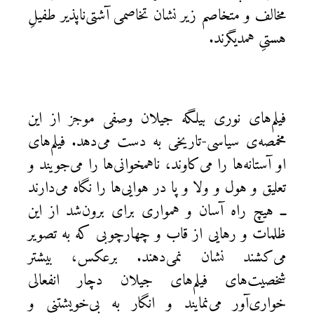
مخالف و متخاصم زیر نشان تخاصمی آشتی‌ناپذیر طفیلِ
هستیِ همدیگرند.
فیلم‌های نوری بیلگه جیلان وصفی موجز از این
مخمصه‌ی سیاسی-تاریخی به دست می‌دهد. فیلم‌های
او آستانه‌ها را می‌کاوند، ناهمخوانی‌ها را می‌جویند و
تعلیق و هول و ولا و پا در هوایی‌ها را نگاه می‌دارند
ــ هیچ راه آسان و همواری برای برون‌شد از این
ظلمات و رهایی از قاب و چهارچوبی که به تصویر
می‌کشند نشان نمی‌دهند. برعکس، بیشتر
شخصیت‌های فیلم‌های جیلان دچار انفعالی
خواری‌آور می‌نمایند و انگار به بی‌خویشتنی و