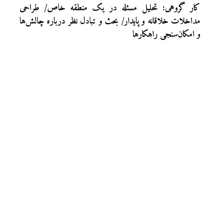
کار گروهی: تحلیل مسئله در یک منطقه خاص/ طراحی
مداخلات خلاقانه و پایدار/ بحث و تبادل نظر درباره چالش‌ها
و امکان‌سنجی راهکارها