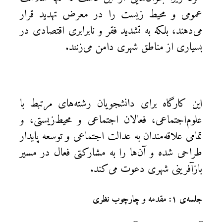
عمومی و محیط زیست را در معرض تهدید قرار
می‌دهند، بلکه به تشدید فقر و نابرابری اقتصادی در
بسیاری از مناطق شهری دامن می‌زنند.
این کارگاه برای دانشجویان رشته‌های مرتبط با
علوم‌اجتماعی، فعالان اجتماعی و محیط‌زیستی، و
تمامی علاقه‌مندان به عدالت اجتماعی و توسعه پایدار
طراحی شده و آن‌ها را به مشارکتی فعال در مسیر
بازآفرینی شهری دعوت می‌کند.
جلسه‌ی ۱: مقدمه و چارچوب نظری