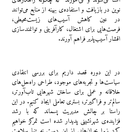
آشنا می‌شوند و می‌آموزند که چگونه راهکارهای
نوین در بازیافت و استفاده‌ی بهینه از منابع می‌توانند
در عین کاهش آسیب‌های زیست‌محیطی،
فرصت‌هایی برای اشتغال، کارآفرینی و توانمندسازی
اقشار آسیب‌پذیر فراهم آورند.
در این دوره قصد داریم برای بررسی انتقادی
سیاست‌ها و تجربه‌های موجود، طراحی راه‌حل‌های
خلاقانه و عملی برای ساختن شهرهایی تاب‌آورتر،
سالم‌تر و فراگیرتر، بستری تعاملی ایجاد کنیم. در این
راستا بر چالش‌ مدیریت پسماند که با رشد
فزاینده‌ی شهرنشینی پدیدار شده است تمرکز خواهیم
کرد زیرا بحران‌هایی از این دست نه تنها سلامت