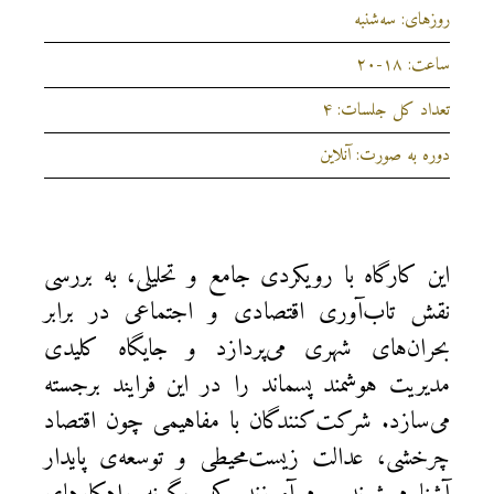
روزهای: سه‌شنبه
ساعت: ۱۸-۲۰
تعداد کل جلسات: ۴
دوره به صورت: آنلاین
این کارگاه با رویکردی جامع و تحلیلی، به بررسی
نقش تاب‌آوری اقتصادی و اجتماعی در برابر
بحران‌های شهری می‌پردازد و جایگاه کلیدی
مدیریت هوشمند پسماند را در این فرایند برجسته
می‌سازد. شرکت‌کنندگان با مفاهیمی چون اقتصاد
چرخشی، عدالت زیست‌محیطی و توسعه‌ی پایدار