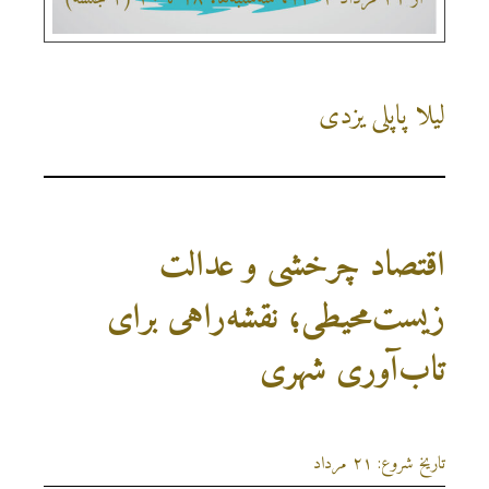
لیلا پاپلی یزدی
اقتصاد چرخشی و عدالت
زیست‌محیطی؛ نقشه‌راهی برای
تاب‌آوری شهری
تاریخ شروع: ۲۱ مرداد