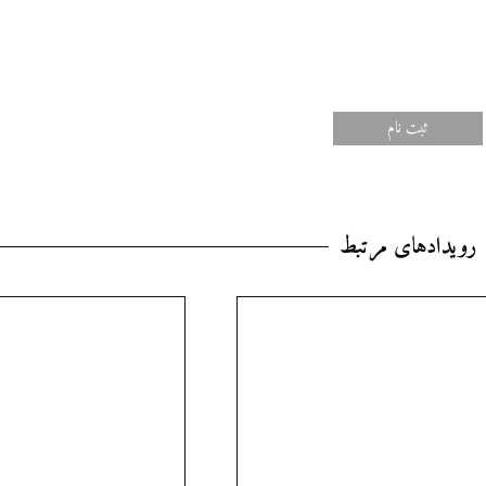
ثبت‌ نام
رویدادهای مرتبط