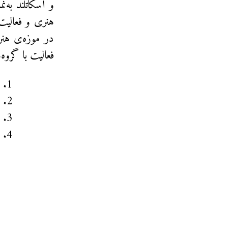
و اسکاتلند به‌
فعالیت‌ با گروه