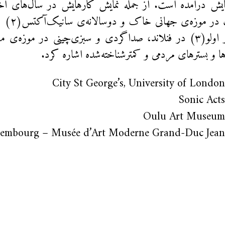
نمایش درآمده است. از جمله نمایش کارهایش در سال‌های اخیر
هنری و فعا
‌ها و بسترهای مردمی و کمتر‌شناخته‌شده اشاره کرد.
City St George’s, University of London
Sonic Acts
Oulu Art Museum
mbourg – Musée d’Art Moderne Grand-Duc Jean